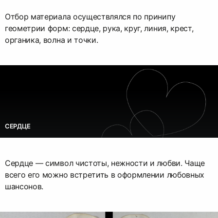
Отбор материала осуществлялся по принипу
геометрии форм: сердце, рука, круг, линия, крест,
органика, волна и точки.
СЕРДЦЕ
Сердце — символ чистоты, нежности и любви. Чаще
всего его можно встретить в оформлении любовных
шансонов.