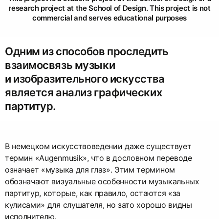
research project at the School of Design. This project is not
commercial and serves educational purposes
Одним из способов проследить
взаимосвязь музыки
и изобразительного искусства
является анализ графических
партитур.
В немецком искусствоведении даже существует
термин «Augenmusik», что в дословном переводе
означает «музыка для глаз». Этим термином
обозначают визуальные особенности музыкальных
партитур, которые, как правило, остаются «за
кулисами» для слушателя, но зато хорошо видны
исполнителю.