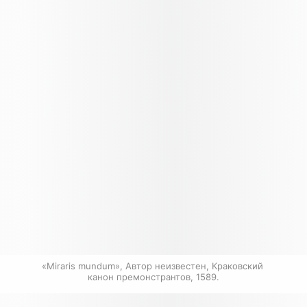
«Miraris mundum», Автор неизвестен, Краковский 
канон премонстрантов, 1589.