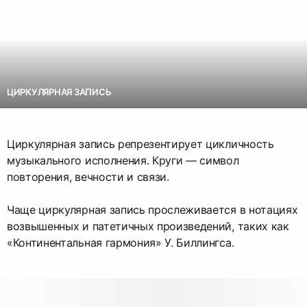
ЦИРКУЛЯРНАЯ ЗАПИСЬ
Циркулярная запись репрезентирует цикличность
музыкального исполнения. Круги — символ
повторения, вечности и связи.
Чаще циркулярная запись прослеживается в нотациях
возвышенных и патетичных произведений, таких как
«Континентальная гармония» У. Биллингса.