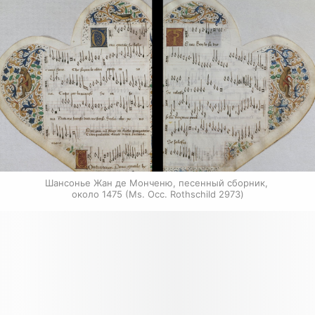
Шансонье Жан де Монченю, песенный сборник, 
около 1475 (Ms. Occ. Rothschild 2973)