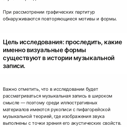
При рассмотрении графических партитур
обнаруживаются повторяющиеся мотивы и формы.
Цель исследования: проследить, какие
именно визуальные формы
существуют в истории музыкальной
записи.
Важно отметить, что в исследовании будет
рассматриваться музыкальная запись в широком
смысле — поэтому среди иллюстративных
материалов имеются рукописи с пифагорейской
музыкальной теорией, где изображения звука
выполнены с точки зрения его акустических свойств.