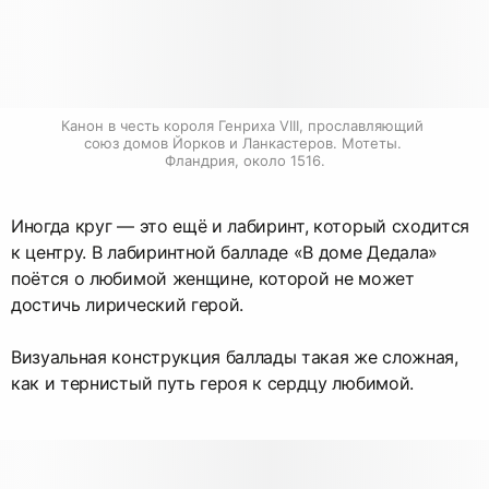
Канон в честь короля Генриха VIII, прославляющий 
союз домов Йорков и Ланкастеров. Мотеты. 
Фландрия, около 1516.
Иногда круг — это ещё и лабиринт, который сходится
к центру. В лабиринтной балладе «В доме Дедала»
поётся о любимой женщине, которой не может
достичь лирический герой.
Визуальная конструкция баллады такая же сложная,
как и тернистый путь героя к сердцу любимой.