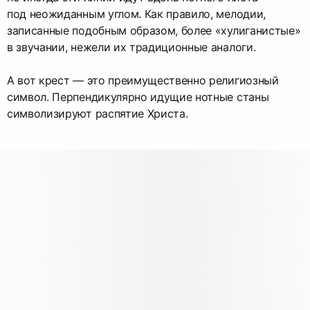
под неожиданным углом. Как правило, мелодии,
записанные подобным образом, более «хулиганистые»
в звучании, нежели их традиционные аналоги.
А вот крест — это преимущественно религиозный
символ. Перпендикулярно идущие нотные станы
символизируют распятие Христа.