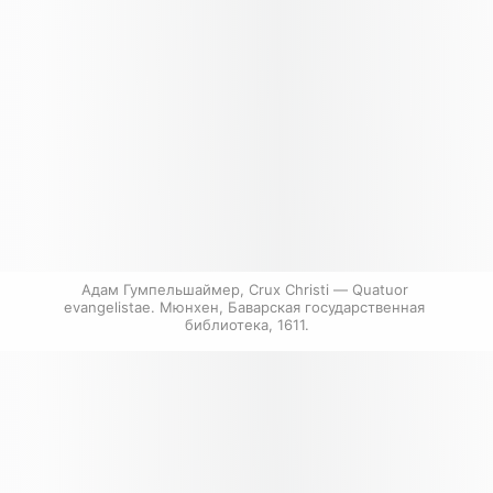
Адам Гумпельшаймер, Crux Christi — Quatuor 
evangelistae. Мюнхен, Баварская государственная 
библиотека, 1611.