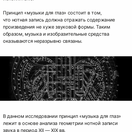
Принцип «музыки для глаз» состоит в том,
что нотная запись должна отражать содержание
произведения не хуже звуковой формы. Таким
образом, музыка и изобразительные средства
оказываются неразрывно связаны.
В данном исследовании принцип «музыка для глаз»
лежит в основе анализа геометрии нотной записи
звука в период XII — XIX вв.