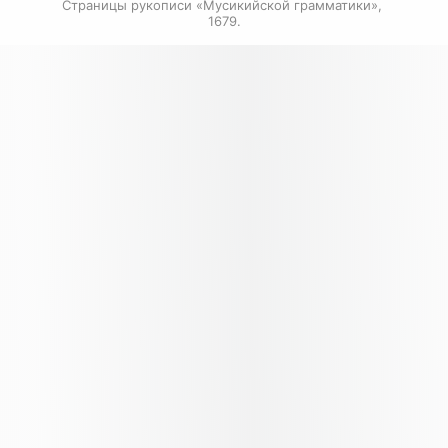
Страницы рукописи «Мусикийской грамматики», 
1679.