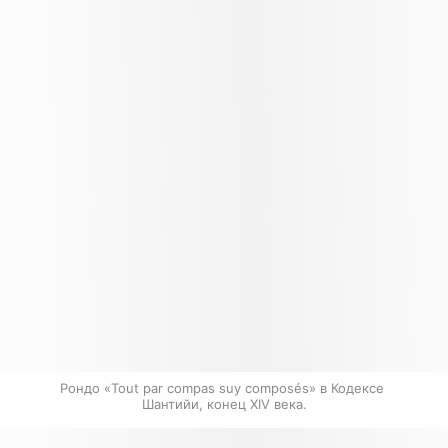
Рондо «Tout par compas suy composés» в Кодексе 
Шантийи, конец XIV века.