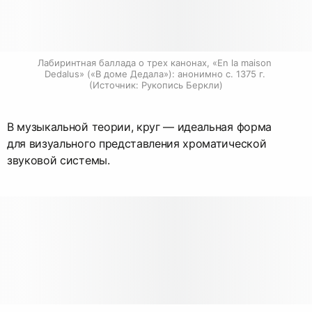
Лабиринтная баллада о трех канонах, «En la maison 
Dedalus» («В доме Дедала»): анонимно c. 1375 г. 
(Источник: Рукопись Беркли)
В музыкальной теории, круг — идеальная форма
для визуального представления хроматической
звуковой системы.