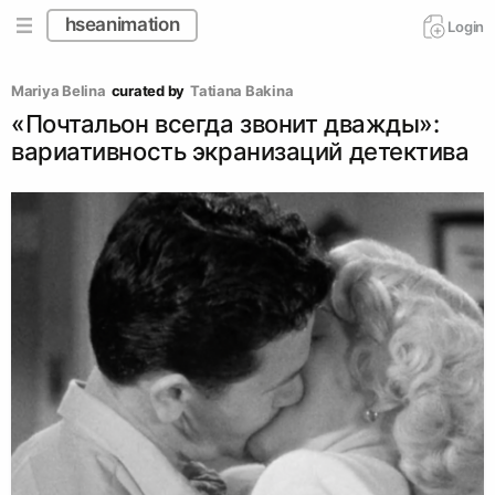
hseanimation
Login
Mariya Belina
curated by
Tatiana Bakina
«Почтальон всегда звонит дважды»:
вариативность экранизаций детектива