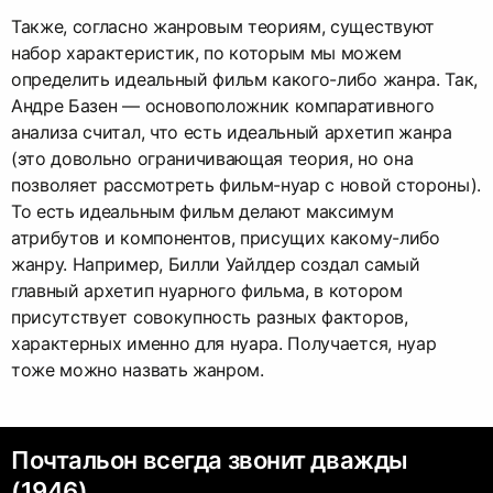
Также, согласно жанровым теориям, существуют
набор характеристик, по которым мы можем
определить идеальный фильм какого-либо жанра. Так,
Андре Базен — основоположник компаративного
анализа считал, что есть идеальный архетип жанра
(это довольно ограничивающая теория, но она
позволяет рассмотреть фильм-нуар с новой стороны).
То есть идеальным фильм делают максимум
атрибутов и компонентов, присущих какому-либо
жанру. Например, Билли Уайлдер создал самый
главный архетип нуарного фильма, в котором
присутствует совокупность разных факторов,
характерных именно для нуара. Получается, нуар
тоже можно назвать жанром.
Почтальон всегда звонит дважды
(1946)