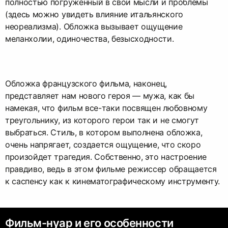
полностью погруженный в свои мысли и проблемы
(здесь можно увидеть влияние итальянского
неореализма). Обложка вызывает ощущение
меланхолии, одиночества, безысходности.
Обложка французского фильма, наконец,
представляет нам нового героя — мужа, как бы
намекая, что фильм все-таки посвящен любовному
треугольнику, из которого герои так и не смогут
выбраться. Стиль, в котором выполнена обложка,
очень напрягает, создается ощущение, что скоро
произойдет трагедия. Собственно, это настроение
правдиво, ведь в этом фильме режиссер обращается
к саспенсу как к кинематографическому инструменту.
Фильм-нуар и его особенности