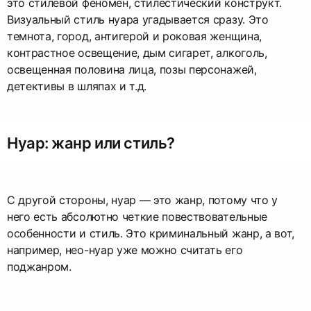
это стилевой феномен, стилестический конструкт.
Визуальный стиль нуара угадывается сразу. Это
темнота, город, антигерой и роковая женщина,
контрастное освещение, дым сигарет, алкоголь,
освещенная половина лица, позы персонажей,
детективы в шляпах и т.д.
Нуар: жанр или стиль?
С другой стороны, нуар — это жанр, потому что у
него есть абсолютно четкие повествовательные
особенности и стиль. Это криминальный жанр, а вот,
например, нео-нуар уже можно считать его
поджанром.