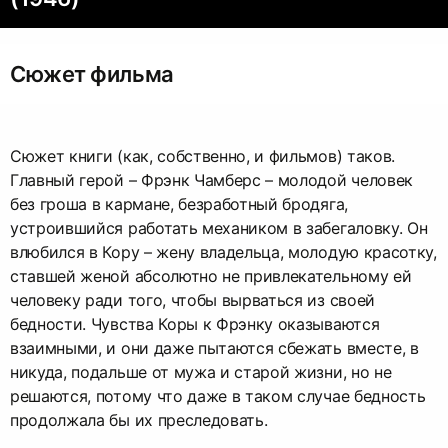
Сюжет фильма
Сюжет книги (как, собственно, и фильмов) таков.
Главный герой – Фрэнк Чамберс – молодой человек
без гроша в кармане, безработный бродяга,
устроившийся работать механиком в забегаловку. Он
влюбился в Кору – жену владельца, молодую красотку,
ставшей женой абсолютно не привлекательному ей
человеку ради того, чтобы вырваться из своей
бедности. Чувства Коры к Фрэнку оказываются
взаимными, и они даже пытаются сбежать вместе, в
никуда, подальше от мужа и старой жизни, но не
решаются, потому что даже в таком случае бедность
продолжала бы их преследовать.