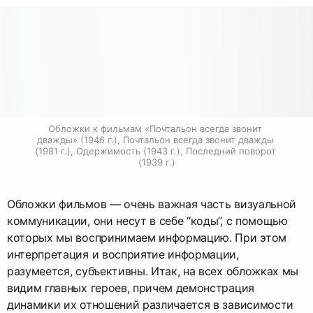
Обложки к фильмам «Почтальон всегда звонит 
дважды» (1946 г.), Почтальон всегда звонит дважды 
(1981 г.), Одержимость (1943 г.), Последний поворот 
(1939 г.)
Обложки фильмов — очень важная часть визуальной
коммуникации, они несут в себе “коды”, с помощью
которых мы воспринимаем информацию. При этом
интерпретация и восприятие информации,
разумеется, субъективны. Итак, на всех обложках мы
видим главных героев, причем демонстрация
динамики их отношений различается в зависимости