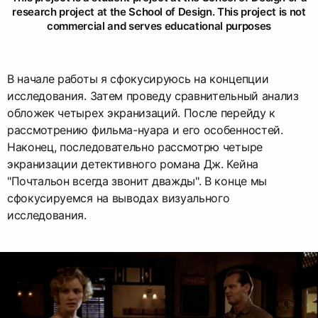
research project at the School of Design. This project is not
commercial and serves educational purposes
В начале работы я сфокусируюсь на концепции
исследования. Затем проведу сравнительный анализ
обложек четырех экранизаций. После перейду к
рассмотрению фильма-нуара и его особенностей.
Наконец, последовательно рассмотрю четыре
экранизации детективного романа Дж. Кейна
"Почтальон всегда звонит дважды". В конце мы
сфокусируемся на выводах визуального
исследования.