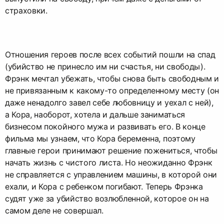
страховки.
Отношения героев после всех событий пошли на спад
(убийство не принесло им ни счастья, ни свободы).
Фрэнк мечтал убежать, чтобы снова быть свободным и
не привязанным к какому-то определенному месту (он
даже ненадолго завел себе любовницу и уехал с ней),
а Кора, наоборот, хотела и дальше заниматься
бизнесом покойного мужа и развивать его. В конце
фильма мы узнаем, что Кора беременна, поэтому
главные герои принимают решение пожениться, чтобы
начать жизнь с чистого листа. Но неожиданно Фрэнк
не справляется с управлением машины, в которой они
ехали, и Кора с ребенком погибают. Теперь Фрэнка
судят уже за убийство возлюбленной, которое он на
самом деле не совершал.