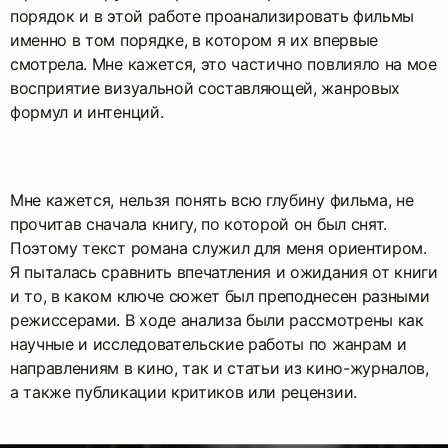
порядок и в этой работе проанализировать фильмы
именно в том порядке, в котором я их впервые
смотрела. Мне кажется, это частично повлияло на мое
восприятие визуальной составляющей, жанровых
формул и интенций.
Мне кажется, нельзя понять всю глубину фильма, не
прочитав сначала книгу, по которой он был снят.
Поэтому текст романа служил для меня ориентиром.
Я пыталась сравнить впечатления и ожидания от книги
и то, в каком ключе сюжет был преподнесен разными
режиссерами. В ходе анализа были рассмотрены как
научные и исследовательские работы по жанрам и
направлениям в кино, так и статьи из кино-журналов,
а также публикации критиков или рецензии.