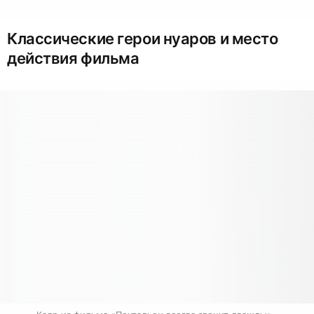
Классические герои нуаров и место
действия фильма