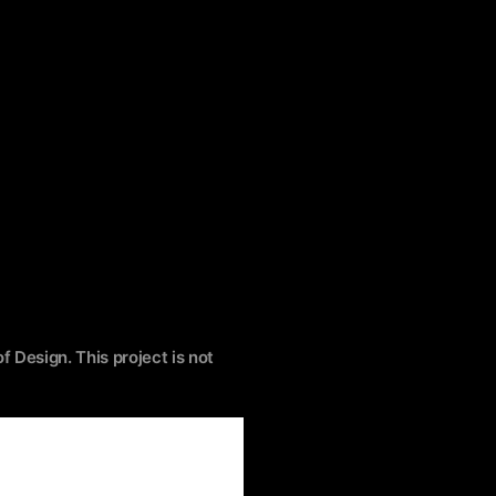
f Design. This project is not