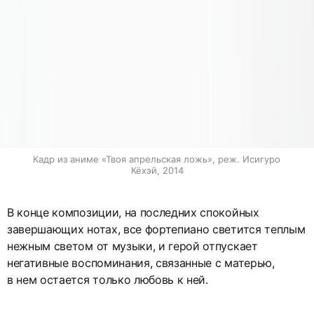
Кадр из аниме «Твоя апрельская ложь», реж. Исигуро 
Кёхэй, 2014
В конце композиции, на последних спокойных
завершающих нотах, все фортепиано светится теплым
нежным светом от музыки, и герой отпускает
негативные воспоминания, связанные с матерью,
в нем остается только любовь к ней.