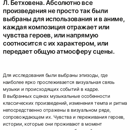
Л. Бетховена. Абсолютно все
произведения не просто так были
выбраны для использования и в аниме,
каждая композиция отражает или
чувства героев, или напрямую
соотносится с их характером, или
передает общую атмосферу сцены.
Для исследования были выбраны эпизоды, где
наиболее ярко прослеживается визуальная связь
музыки и происходящих событий в кадре.
В выбранных сценах музыкальные особенности
классических произведений, изменения темпа и ритма
непосредственно отражены в визуальном ряде,
сопровождающем их. Чувства и переживания героев,
истории, которые они проживают в момент