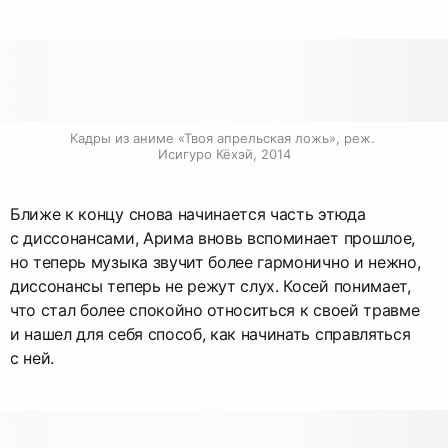
Кадры из аниме «Твоя апрельская ложь», реж. 
Исигуро Кёхэй, 2014
Ближе к концу снова начинается часть этюда
с диссонансами, Арима вновь вспоминает прошлое,
но теперь музыка звучит более гармонично и нежно,
диссонансы теперь не режут слух. Косей понимает,
что стал более спокойно относиться к своей травме
и нашел для себя способ, как начинать справляться
с ней.