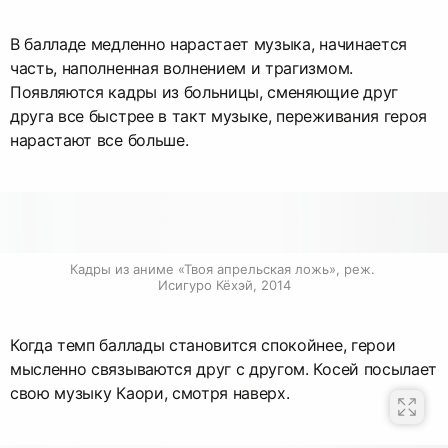
В балладе медленно нарастает музыка, начинается
часть, наполненная волнением и трагизмом.
Появляются кадры из больницы, сменяющие друг
друга все быстрее в такт музыке, переживания героя
нарастают все больше.
Кадры из аниме «Твоя апрельская ложь», реж. 
Исигуро Кёхэй, 2014
Когда темп баллады становится спокойнее, герои
мысленно связываются друг с другом. Косей посылает
свою музыку Каори, смотря наверх.