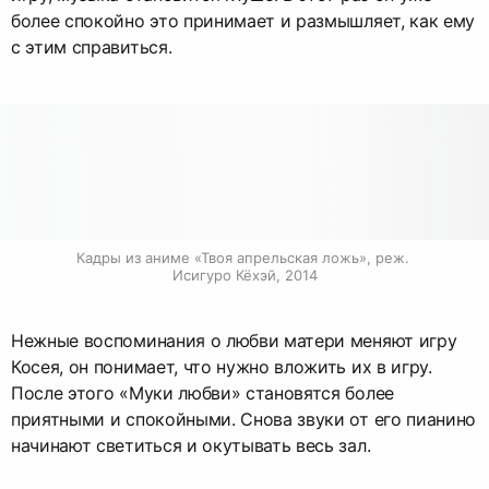
более спокойно это принимает и размышляет, как ему
с этим справиться.
Кадры из аниме «Твоя апрельская ложь», реж. 
Исигуро Кёхэй, 2014
Нежные воспоминания о любви матери меняют игру
Косея, он понимает, что нужно вложить их в игру.
После этого «Муки любви» становятся более
приятными и спокойными. Снова звуки от его пианино
начинают светиться и окутывать весь зал.