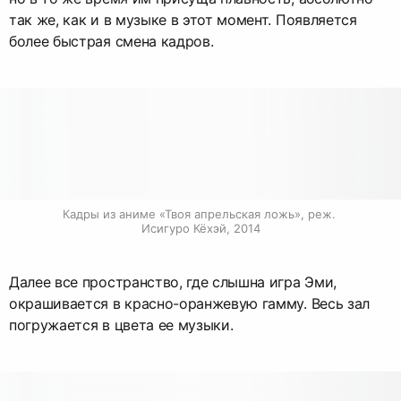
так же, как и в музыке в этот момент. Появляется
более быстрая смена кадров.
Кадры из аниме «Твоя апрельская ложь», реж. 
Исигуро Кёхэй, 2014
Далее все пространство, где слышна игра Эми,
окрашивается в красно-оранжевую гамму. Весь зал
погружается в цвета ее музыки.