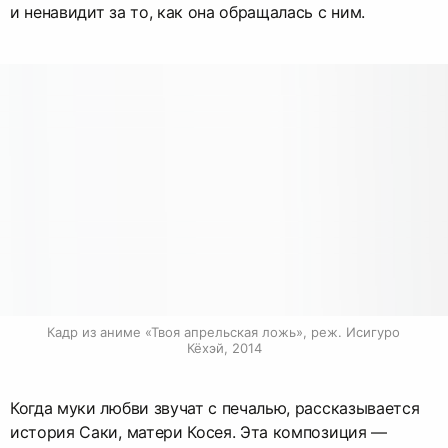
и ненавидит за то, как она обращалась с ним.
Кадр из аниме «Твоя апрельская ложь», реж. Исигуро 
Кёхэй, 2014
Когда муки любви звучат с печалью, рассказывается
история Саки, матери Косея. Эта композиция —