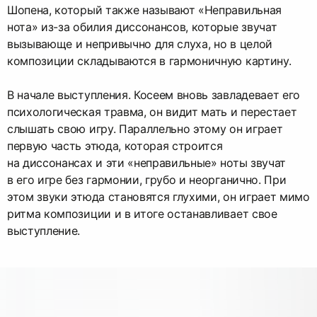
Шопена, который также называют «Неправильная
нота» из-за обилия диссонансов, которые звучат
вызывающе и непривычно для слуха, но в целой
композиции складываются в гармоничную картину.
В начале выступления. Косеем вновь завладевает его
психологическая травма, он видит мать и перестает
слышать свою игру. Параллельно этому он играет
первую часть этюда, которая строится
на диссонансах и эти «неправильные» ноты звучат
в его игре без гармонии, грубо и неорганично. При
этом звуки этюда становятся глухими, он играет мимо
ритма композиции и в итоге останавливает свое
выступление.