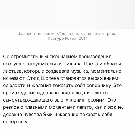
Фрагмент из аниме «Твоя апрельская ложь», реж. 
Исигуро Кёхэй, 2014
Со стремительным окончанием произведения
наступает оглушительная тишина. Цвета и образы
листьев, которые создавала музыка, моментально
исчезают. Этюд Шопена становится выражением
ее злости и желания показать себя сопернику. Это
произведение идеально подошло для такого
самоутверждающего выступления героини. Оно
резкое с плавными моментами легато, как и яркие,
дерзкие чувства Эми и желание показать себя
сопернику.