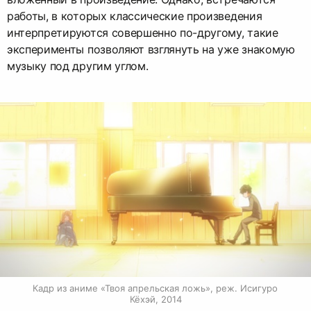
работы, в которых классические произведения
интерпретируются совершенно по-другому, такие
эксперименты позволяют взглянуть на уже знакомую
музыку под другим углом.
Кадр из аниме «Твоя апрельская ложь», реж. Исигуро 
Кёхэй, 2014