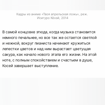
Кадры из аниме «Твоя апрельская ложь», реж. 
Исигуро Кёхэй, 2014
В самой концовке этюда, когда музыка становится
немного печальнее, но все так же остается светлой
и нежной, вокруг пианиста начинают кружиться
лепестки цветов и над ним вырастает цветущая
сакура, как начало нового этапа его жизни. На этой
ноте, с полным спокойствием и счастьем в душе,
Косей завершает выступление.