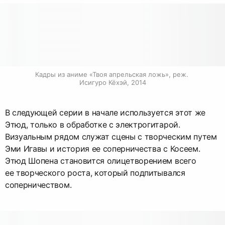
Кадры из аниме «Твоя апрельская ложь», реж. 
Исигуро Кёхэй, 2014
В следующей серии в начале используется этот же
Этюд, только в обработке с электрогитарой.
Визуальным рядом служат сцены с творческим путем
Эми Игавы и история ее соперничества с Косеем.
Этюд Шопена становится олицетворением всего
ее творческого роста, который подпитывался
соперничеством.