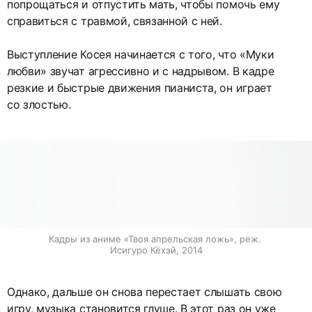
попрощаться и отпустить мать, чтобы помочь ему
справиться с травмой, связанной с ней.
Выступление Косея начинается с того, что «Муки
любви» звучат агрессивно и с надрывом. В кадре
резкие и быстрые движения пианиста, он играет
со злостью.
Кадры из аниме «Твоя апрельская ложь», реж. 
Исигуро Кёхэй, 2014
Однако, дальше он снова перестает слышать свою
игру, музыка становится глуше. В этот раз он уже