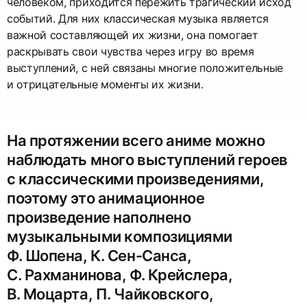
человеком, приходится пережить трагический исход
событий. Для них классическая музыка является
важной составляющей их жизни, она помогает
раскрывать свои чувства через игру во время
выступлений, с ней связаны многие положительные
и отрицательные моменты их жизни.
На протяжении всего аниме можно
наблюдать много выступлений героев
с классическими произведениями,
поэтому это анимационное
произведение наполнено
музыкальными композициями
Ф. Шопена, К. Сен-Санса,
С. Рахманинова, Ф. Крейслера,
В. Моцарта, П. Чайковского,