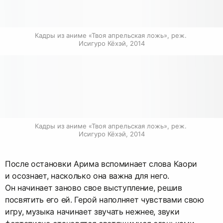
Кадры из аниме «Твоя апрельская ложь», реж. 
Исигуро Кёхэй, 2014
Кадры из аниме «Твоя апрельская ложь», реж. 
Исигуро Кёхэй, 2014
После остановки Арима вспоминает слова Каори
и осознает, насколько она важна для него.
Он начинает заново свое выступление, решив
посвятить его ей. Герой наполняет чувствами свою
игру, музыка начинает звучать нежнее, звуки