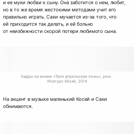
и ее муки любви к сыну. Она заботится о нем, любит,
но в то же время жестокими методами учит его
правильно играть. Саки мучается из-за того, что
ей приходится так делать, и ей больно
от неизбежности скорой потери любимого сына.
Кадры из аниме «Твоя апрельская ложь», реж. 
Исигуро Кёхэй, 2014
На акцент в музыке маленький Косей и Саки
обнимаются.