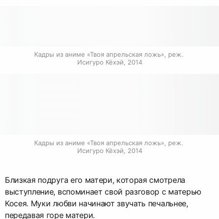
Кадры из аниме «Твоя апрельская ложь», реж. 
Исигуро Кёхэй, 2014
Кадры из аниме «Твоя апрельская ложь», реж. 
Исигуро Кёхэй, 2014
Близкая подруга его матери, которая смотрела
выступление, вспоминает свой разговор с матерью
Косея. Муки любви начинают звучать печальнее,
передавая горе матери.