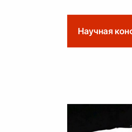
Научная ко