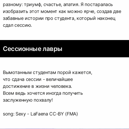
разному: триумф, счастье, апатия. Я постаралась
изобразить этот момент как можно ярче, создав две
забавные истории про студента, который наконец
сдал сессию.
Сессионные лавры
Вымотанным студентам порой кажется,
что сдача сессии - величайшее
достижение в жизни человека.
Всем ведь хочется иногда получить
заслуженную похвалу!
song: Sexy - LaFaena CC-BY (FMA)