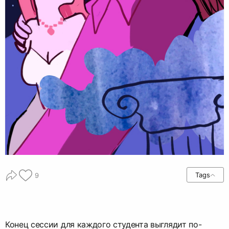
Tags
9
Конец сессии для каждого студента выглядит по-