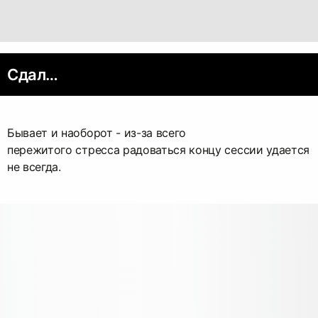
Сдал…
Бывает и наоборот - из-за всего
пережитого стресса радоваться концу сессии удается
не всегда.