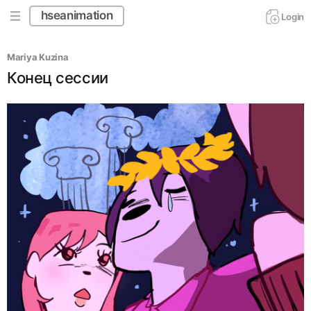
hseanimation
Login
Mariya Kuzina
Конец сессии