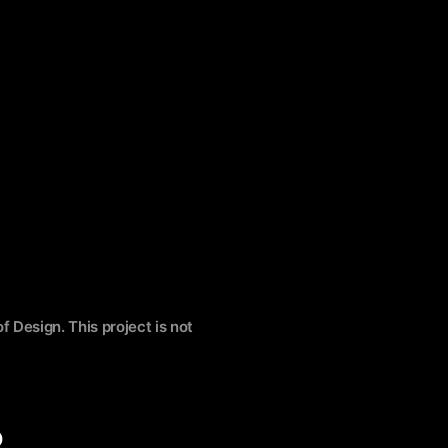
f Design. This project is not
о