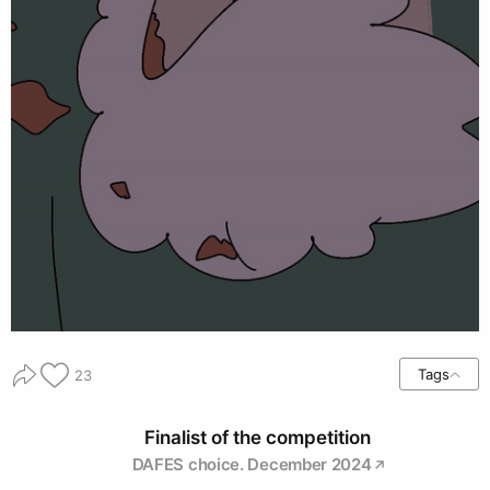
Tags
23
Finalist of the competition
DAFES choice. December 2024