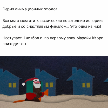
Серия анимационных этюдов.
Все мы знаем эти классические новогодние истории:
добрые и со счастливым финалом... Это одна из них!
Наступает 1 ноября и, по первому зову Марайи Кэрри,
приходит он.