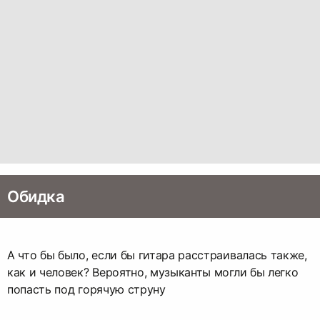
Обидка
А что бы было, если бы гитара расстраивалась также,
как и человек? Вероятно, музыканты могли бы легко
попасть под горячую струну