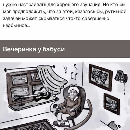
нужно настраивать для хорошего звучания. Но кто бы
мог предположить, что за этой, казалось бы, рутинной
задачей может скрываться что-то совершенно
необычное...
Вечеринка у бабуси