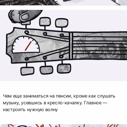
Чем еще заниматься на пенсии, кроме как слушать
музыку, усевшись в кресло-качалку. Главное —
настроить нужную волну