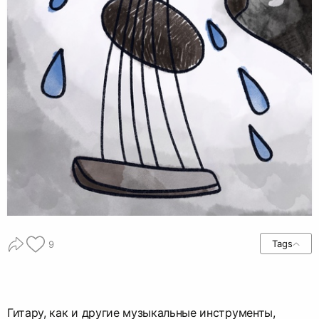
Tags
9
Гитару, как и другие музыкальные инструменты,