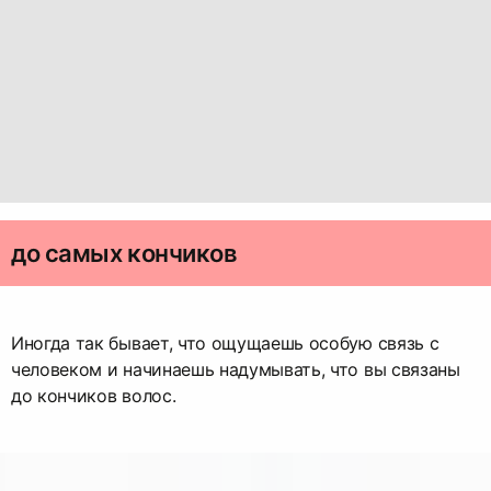
до самых кончиков
Иногда так бывает, что ощущаешь особую связь с
человеком и начинаешь надумывать, что вы связаны
до кончиков волос.