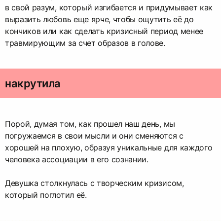
в свой разум, который изгибается и придумывает как
выразить любовь еще ярче, чтобы ощутить её до
кончиков или как сделать кризисный период менее
травмирующим за счет образов в голове.
накрутила
Порой, думая том, как прошел наш день, мы
погружаемся в свои мысли и они сменяются с
хорошей на плохую, образуя уникальные для каждого
человека ассоциации в его сознании.
Девушка столкнулась с творческим кризисом,
который поглотил её.