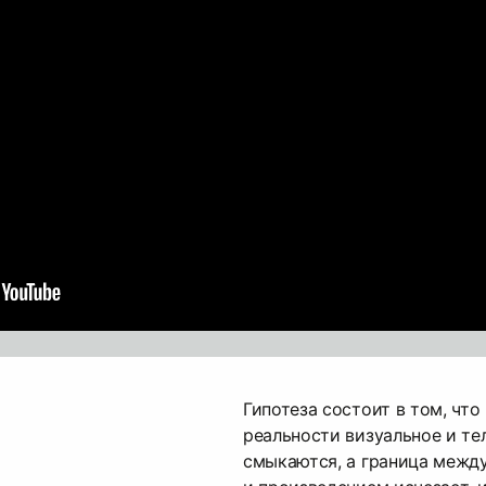
Гипотеза состоит в том, что
реальности визуальное и те
смыкаются, а граница межд