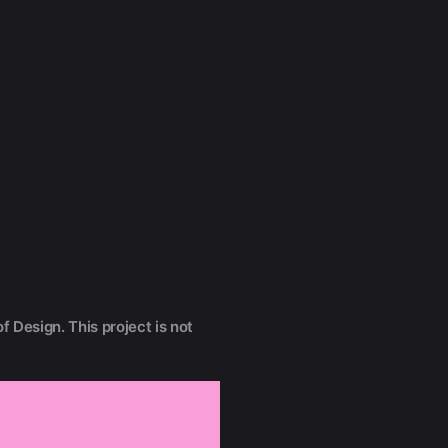
f Design. This project is not