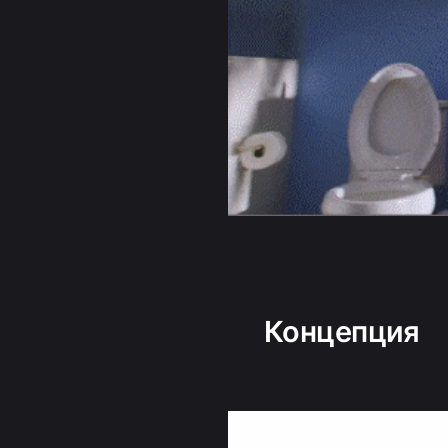
Концепция