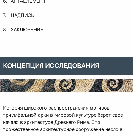
АНТАБЛЕМЕНТ
НАДПИСЬ
ЗАКЛЮЧЕНИЕ
КОНЦЕПЦИЯ ИССЛЕДОВАНИЯ
История широкого распространения мотивов
триумфальной арки в мировой культуре берет свое
начало в архитектуре Древнего Рима. Это
торжественное архитектурное сооружение несло в