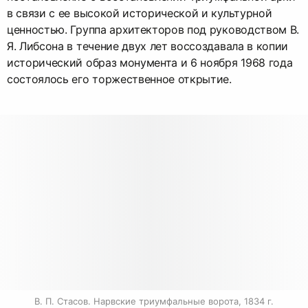
в связи с ее высокой исторической и культурной
ценностью. Группа архитекторов под руководством В.
Я. Либсона в течение двух лет воссоздавала в копии
исторический образ монумента и 6 ноября 1968 года
состоялось его торжественное открытие.
В. П. Стасов. Нарвские триумфальные ворота, 1834 г.