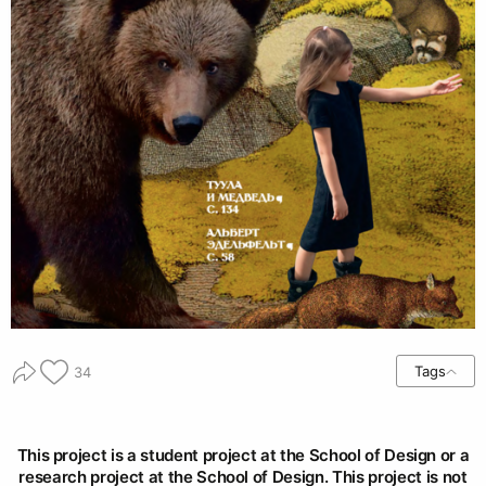
Tags
34
This project is a student project at the School of Design or a
research project at the School of Design. This project is not