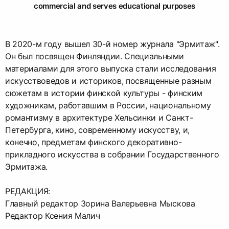
commercial and serves educational purposes
В 2020-м году вышел 30-й номер журнала "Эрмитаж".
Он был посвящен Финляндии. Специальными
материалами для этого выпуска стали исследования
искусствоведов и историков, посвященные разным
сюжетам в истории финской культуры - финским
художникам, работавшим в России, национальному
романтизму в архитектуре Хельсинки и Санкт-
Петербурга, кино, современному искусству, и,
конечно, предметам финского декоративно-
прикладного искусства в собрании Государственного
Эрмитажа.
РЕДАКЦИЯ:
Главный редактор Зорина Валерьевна Мыскова
Редактор Ксения Малич