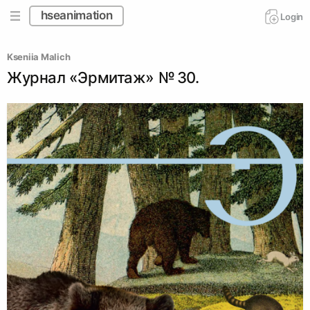
hseanimation
Login
Kseniia Malich
Журнал «Эрмитаж» № 30.