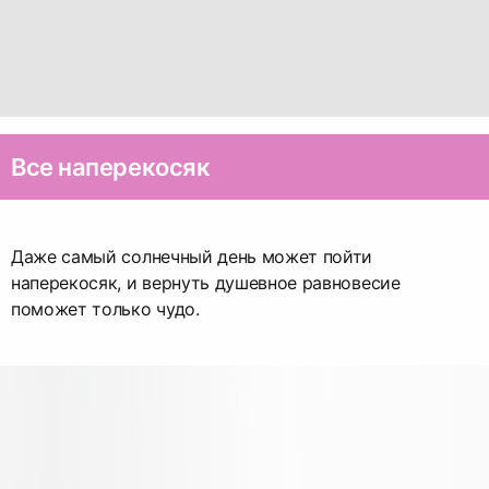
Все наперекосяк
Даже самый солнечный день может пойти
наперекосяк, и вернуть душевное равновесие
поможет только чудо.