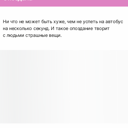
Ни что не может быть хуже, чем не успеть на автобус
на несколько секунд. И такое опоздание творит
с людьми страшные вещи.