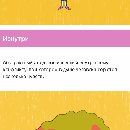
Изнутри
Абстрактный этюд, посвященный внутреннему
конфликту, при котором в душе человека борются
несколько чувств.