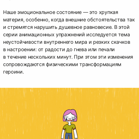
Наше эмоциональное состояние — это хрупкая
материя, особенно, когда внешние обстоятельства так
и стремятся нарушить душевное равновесие. В этой
серии анимационных упражнений исследуется тема
неустойчивости внутреннего мира и резких скачков
в настроении: от радости до гнева или печали
в течение нескольких минут. При этом эти изменения
сопровождаются физическими трансформациям
героини.