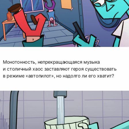
Монотонность, непрекращающаяся музыка
и столичный хаос заставляют героя существовать
в режиме «автопилот», но надолго ли его хватит?