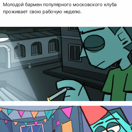
Молодой бармен популярного московского клуба
проживает свою рабочую неделю.