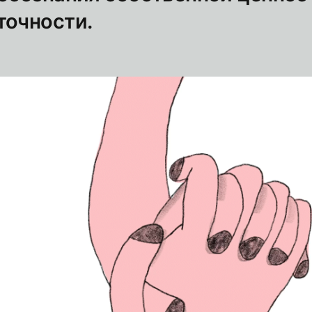
точности.