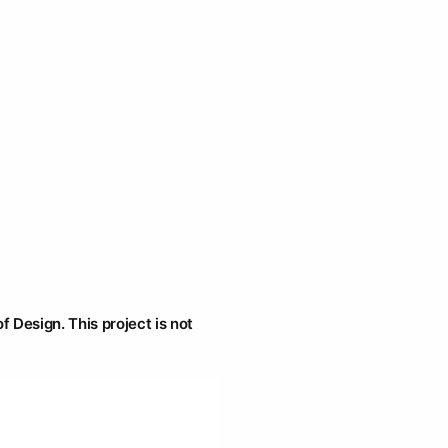
f Design. This project is not