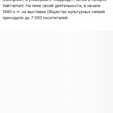
Уайтчепэл). На пике своей деятельности, в начале
1940-х гг. на выставки Общество культурных связей
приходило до 7 000 посетителей.