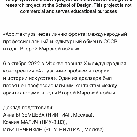
research project at the School of Design. This project is not
commercial and serves educational purposes
«Архитектура через линию фронта: международный
профессиональный и культурный обмен в СССР
в годы Второй Мировой войны».
6 октября 2022 в Москве прошла X международная
конференция «Актуальные проблемы теории
и истории искусства». Один из докладов был
посвящен профессиональным контактам между
архитекторами в годы Второй Мировой войны.
Доклад подготовили:
Анна ВЯЗЕМЦЕВА (НИИТИАГ, Москва),
Ксения МАЛИЧ (НИУ-ВШЭ),
Илья ПЕЧЕНКИН (РГГУ, НИИТИАГ, Москва)