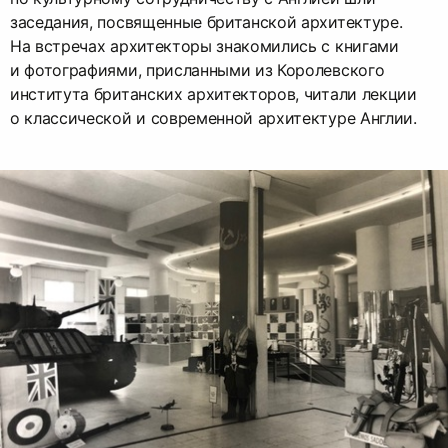
заседания, посвященные британской архитектуре.
На встречах архитекторы знакомились с книгами
и фотографиями, присланными из Королевского
института британских архитекторов, читали лекции
о классической и современной архитектуре Англии.