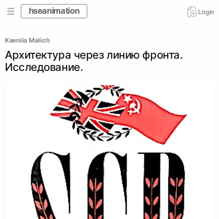
hseanimation
Login
Kseniia Malich
Архитектура через линию фронта.
Исследование.