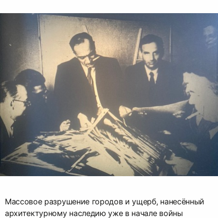
Массовое разрушение городов и ущерб, нанесённый
архитектурному наследию уже в начале войны