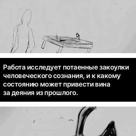
Работа исследует потаенные закоулки
человеческого сознания, и к какому
состоянию может привести вина
за деяния из прошлого.