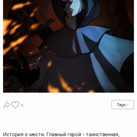
Tags
4
История о мести. Главный герой - таинственная,