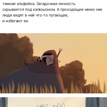
темная эльфийка. Загадочная личность
скрывается под капюшоном. А проходящие мимо нее
люди видят в ней что-то пугающее,
и избегают ее.