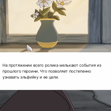
На протяжении всего ролика мелькают события из
прошлого героини. Что позволяет постепенно
узнавать эльфийку и ее цели.