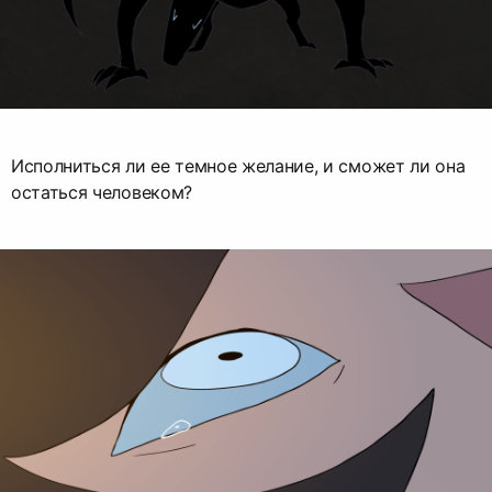
Исполниться ли ее темное желание, и сможет ли она
остаться человеком?