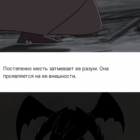
Постепенно месть затмевает ее разум. Она
проявляется на ее внешности.