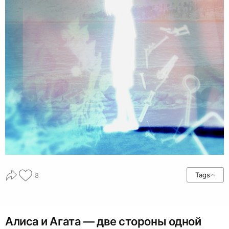
Tags
8
Алиса и Агата — две стороны одной