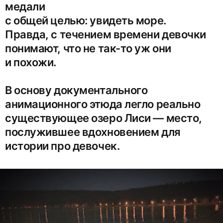
медали
с общей целью: увидеть море.
Правда, с течением времени девочки
понимают, что не так-то уж они
и похожи.
В основу документального
анимационного этюда легло реально
существующее озеро Лиси — место,
послужившее вдохновением для
истории про девочек.