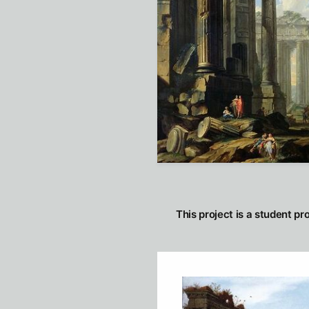
This project is a student pr