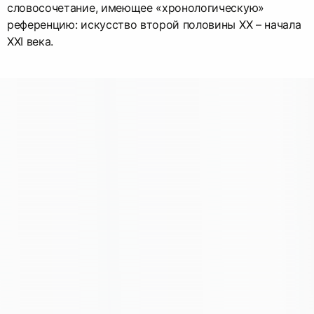
словосочетание, имеющее «хронологическую»
референцию: искусство второй половины ХХ – начала
XXI века.