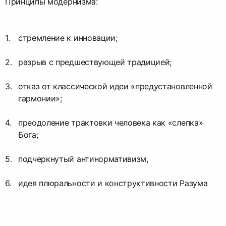
Принципы модернизма:
стремление к инновации;
разрыв с предшествующей традицией;
отказ от классической идеи «предустановленной
гармонии»;
преодоление трактовки человека как «слепка»
Бога;
подчеркнутый антинормативизм,
идея плюральности и конструктивности Разума