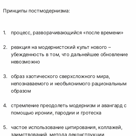
Принципы постмодернизма:
процесс, разворачивающийся «после времени»
реакция на модернистский культ нового –
убежденность в том, что дальнейшее обновление
невозможно
образ хаотического сверхсложного мира,
непознаваемого и необъяснимого рациональным
образом
стремление преодолеть модернизм и авангард с
помощью иронии, пародии и гротеска
частое использование цитирования, коллажей,
заимствований, метода деконструкции