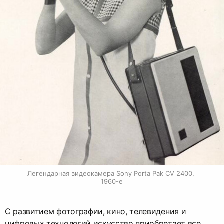
Легендарная видеокамера Sony Porta Pak CV 2400, 
1960-е
С развитием фотографии, кино, телевидения и
цифровых технологий искусство приобретает все