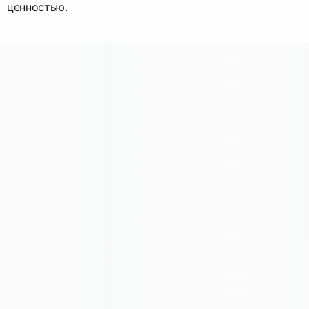
ценностью.