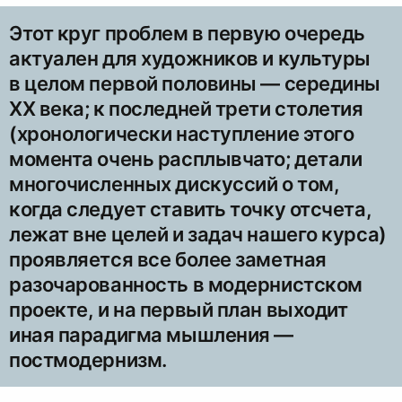
Этот круг проблем в первую очередь
актуален для художников и культуры
в целом первой половины — середины
ХХ века; к последней трети столетия
(хронологически наступление этого
момента очень расплывчато; детали
многочисленных дискуссий о том,
когда следует ставить точку отсчета,
лежат вне целей и задач нашего курса)
проявляется все более заметная
разочарованность в модернистском
проекте, и на первый план выходит
иная парадигма мышления —
постмодернизм.