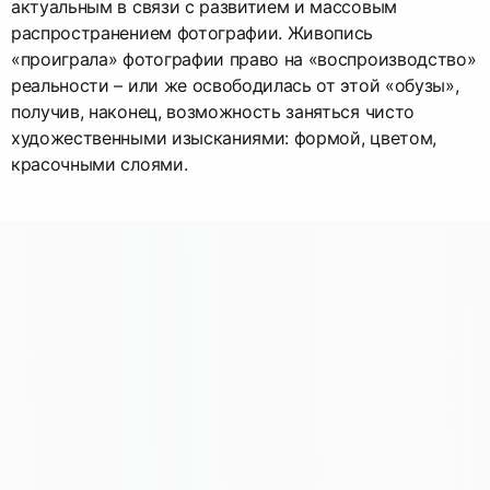
актуальным в связи с развитием и массовым
распространением фотографии. Живопись
«проиграла» фотографии право на «воспроизводство»
реальности – или же освободилась от этой «обузы»,
получив, наконец, возможность заняться чисто
художественными изысканиями: формой, цветом,
красочными слоями.