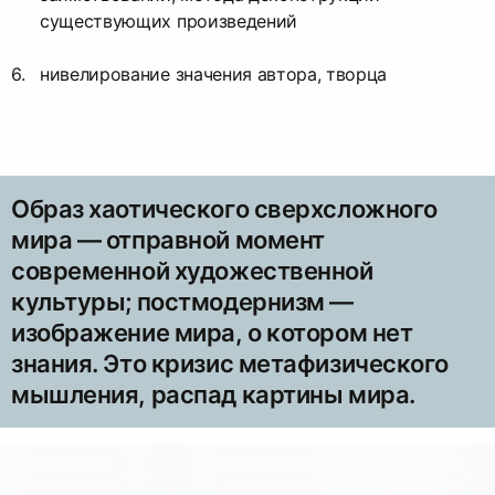
существующих произведений
нивелирование значения автора, творца
Образ хаотического сверхсложного
мира — отправной момент
современной художественной
культуры; постмодернизм —
изображение мира, о котором нет
знания. Это кризис метафизического
мышления, распад картины мира.