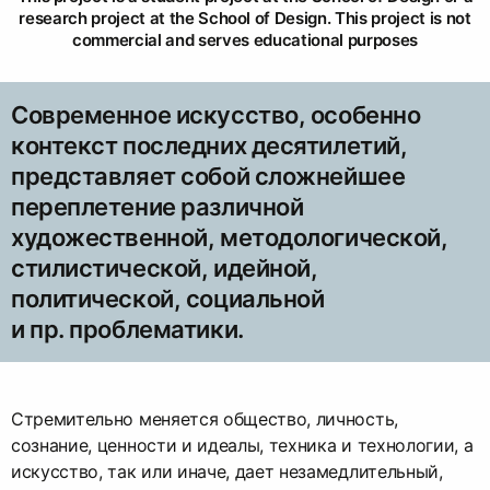
research project at the School of Design. This project is not
commercial and serves educational purposes
Современное искусство, особенно
контекст последних десятилетий,
представляет собой сложнейшее
переплетение различной
художественной, методологической,
стилистической, идейной,
политической, социальной
и пр. проблематики.
Стремительно меняется общество, личность,
сознание, ценности и идеалы, техника и технологии, а
искусство, так или иначе, дает незамедлительный,