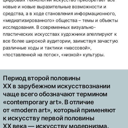
новые и новые выразительные возможности и
средства, а в ходе становления информационного,
«медиатизированного» общества – темы и объекты
исследования. В современных визуально-
пластических искусствах художники апеллируют к
все более широкой аудитории, заимствуя зачастую
различные ходы и тактики «массовой»,
«поставленной на поток», «низкой» культуры.
Период второй половины
ХХ в зарубежном искусствознании
чаще всего обозначают термином
«contemporary art». В отличие
от «modern art», который применяют
к искусству первой половины
ХХ века — искусству модернизма.