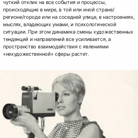
чуткий отклик на все события и процессы,
происходящие в мире, в той или иной стране/
регионе/городе или на соседней улице, в настроениях,
мыслях, владеющих умами, и психологической
ситуации. При этом динамика смены художественных
тенденций и направлений все усиливается, а
пространство взаимодействия с явлениями
«нехудожественной» сферы растет.