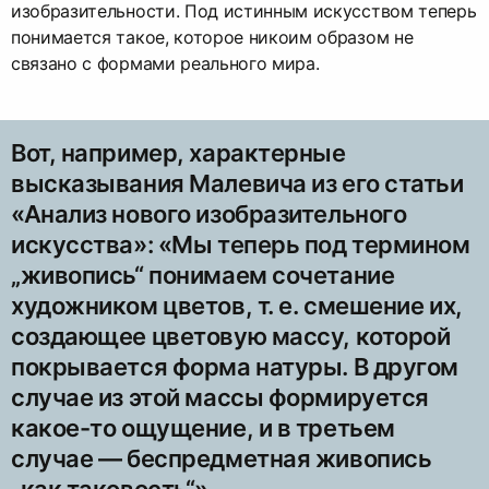
изобразительности. Под истинным искусством теперь
понимается такое, которое никоим образом не
связано с формами реального мира.
Вот, например, характерные
высказывания Малевича из его статьи
«Анализ нового изобразительного
искусства»: «Мы теперь под термином
„живопись“ понимаем сочетание
художником цветов, т. е. смешение их,
создающее цветовую массу, которой
покрывается форма натуры. В другом
случае из этой массы формируется
какое-то ощущение, и в третьем
случае — беспредметная живопись