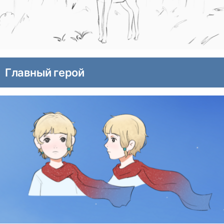
Главный герой