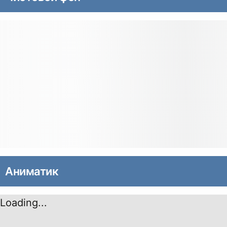
Аниматик
Loading...