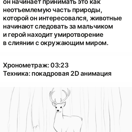
он начинает принимать это как
неотъемлемую часть природы,
которой он интересовался, животные
начинают следовать за мальчиком
и герой находит умиротворение
в слиянии с окружающим миром.
Хронометраж: 03:23
Техника: покадровая 2D анимация