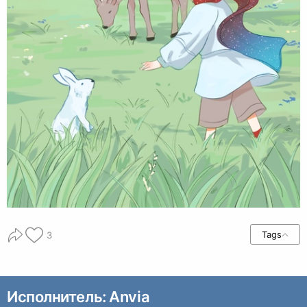
Tags
3
Исполнитель: Anvia