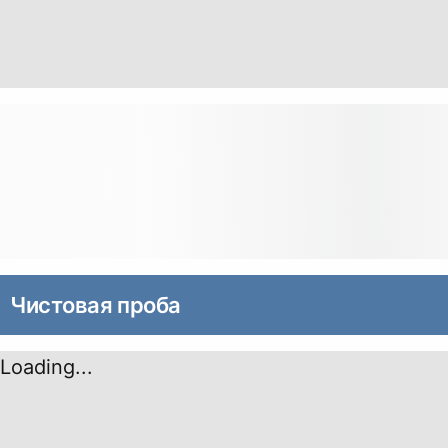
Чистовая проба
Loading...