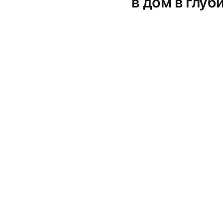
в дом в глуб