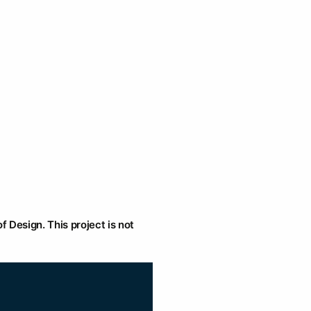
f Design. This project is not