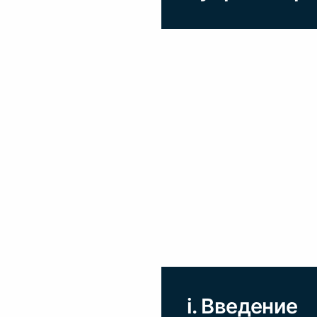
i. Введение