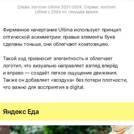
Слева: логотип Ultima 2021–2024. Справа: логотип 
Ultima с 2024 по текущее время.
Фирменное начертание Ultima использует принцип
оптической асимметрии: правые элементы букв
сделаны тоньше, они облегчают композицию.
Такой ход привносит элегантность и облегчает
логотип, что визуально направляет взгляд вперёд
и вправо — создаёт легкое ощущение движения.
Также он добавляет «воздуха» без потери плотности,
что важно для восприятия в digital.
Яндекс Еда