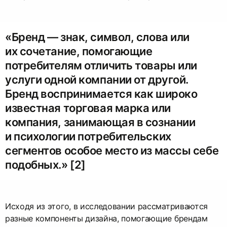
«Бренд — знак, символ, слова или
их сочетание, помогающие
потребителям отличить товары или
услуги одной компании от другой.
Бренд воспринимается как широко
известная торговая марка или
компания, занимающая в сознании
и психологии потребительских
сегментов особое место из массы себе
подобных.» [2]
Исходя из этого, в исследовании рассматриваются
разные компоненты дизайна, помогающие брендам