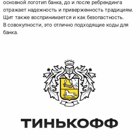
основной логотип банка, до и после ребрендинга
отражает надежность и приверженность традициям.
Щит также воспринимается и как безопастность.
В совокупности, это отлично подходящие коды для
банка.