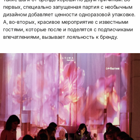
первых, специально запущенная партия с необычным
дизайном добавляет ценности одноразовой упаковке.
А, во-вторых, красивое мероприятие с известными
гостями, которые после и поделятся с подписчиками
впечатлениями, вызывает лояльность к бренду.