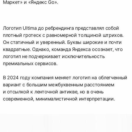
Маркет» и «Яндекс Go».
Логотип Ultima до ребрендинга представлял собой
плотный гротеск с равномерной толщиной штрихов.
Он статичный и уверенный. Буквы широкие и почти
квадратные. Однако, команда Яндекса осознает, что
логотип не подчеркивает исключительность
премиальных сервисов.
В 2024 году компания меняет логотип на облегченный
вариант с большим межбуквенным расстоянием
и отсылкой к ленточной антикве, но в очень
современной, минималистичной интерпретации.