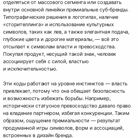
отделяться от массового сегмента или создавать
внутри основной линейки премиальные суб-бренды.
Типографические решения в логотипах, наличие
«сторителлинга» и использование культурных
символов, таких как лев, а также элегантная подача,
глубокие цвета и дорогие материалы, — всё это
отсылает к символам власти и превосходства.
Покупая продукт, несущий такой знак, человек
ассоциирует себя с силой, властью
и исключительностью.
Эти коды работают на уровне инстинктов — власть
привлекает, потому что она обещает безопасность
и возможность избежать борьбы. Например,
исторически статусное превосходство давало право
на владение партнером, избегая конкуренции. Таким
образом, ощущение премиальности — результат
продуманной игры символов, форм и ассоциаций,
встроенных в дизайн бренда.