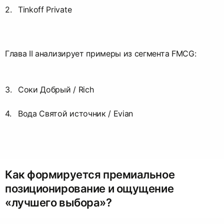
Tinkoff Private
Глава II анализирует примеры из сегмента FMCG:
Соки Добрый / Rich
Вода Святой источник / Evian
Как формируется премиальное
позиционирование и ощущение
«лучшего выбора»?