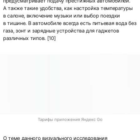
предусматривает подачу престижных автомобилей.
А также такие удобства, как настройка температуры
в салоне, включение музыки или выбор поездки
в тишине. В автомобиле всегда есть питьевая вода без
газа, зонт и зарядные устройства для гаджетов
различных типов. [10]
Тарифы приложения Яндекс Go
О теме данного визуального исследования