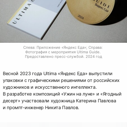
Слева: Приложение «Яндекс Еда»; Справа: 
Фотография с мероприятия Ultima Guide. 
Предоставлено пресс-службой. 2024 год
Весной 2023 года Ultima «Яндекс Еда» выпустили
упаковки с графическими решениями от российских
художников и искусственного интеллекта.
В разработке композиций «Ужин на луне» и «Ягодный
десерт» участвовали художница Катерина Павлова
и промпт-инженер Никита Павлов.