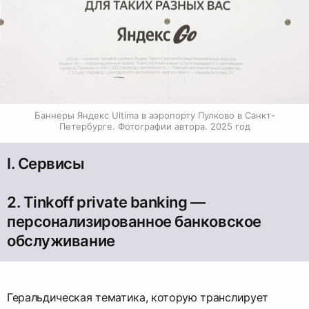
Баннеры Яндекс Ultima в аэропорту Пулково в Санкт-
Петербурге. Фотографии автора. 2025 год
I. Сервисы
2. Tinkoff private banking —
персонализированное банковское
обслуживание
Геральдическая тематика, которую транслирует