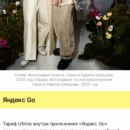
Слева: Фотография букета. Саша и Карина Шевцовы. 
2025 год Справа: Фотография гостей мероприятия. 
Саша и Карина Шевцовы. 2025 год
Яндекс Go
Тариф Ultima внутри приложения «Яндекс Go»