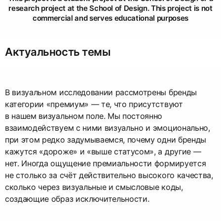
research project at the School of Design. This project is not
commercial and serves educational purposes
Актуальность темы
В визуальном исследовании рассмотрены бренды
категории «премиум» — те, что присутствуют
в нашем визуальном поле. Мы постоянно
взаимодействуем с ними визуально и эмоционально,
при этом редко задумываемся, почему одни бренды
кажутся «дороже» и «выше статусом», а другие —
нет. Иногда ощущение премиальности формируется
не столько за счёт действительно высокого качества,
сколько через визуальные и смысловые коды,
создающие образ исключительности.