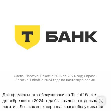
Слева: Логотип Tinkoff с 2016 по 2024 год; Справа: 
Логотип Tinkoff с 2024 года по настоящее время.
Для премиального обслуживания в Tinkoff банке
до ребрендинга 2024 года был выделен отдельный
логотип. Лев, как знак персонального обслуживания