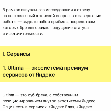
В рамках визуального исследования я отвечу
на поставленный ключевой вопрос, а в завершение
работы — выделю набор приёмов, посредством
которых бренды создают ощущение статуса
и исключительности.
I. Сервисы
1. Ultima — экосистема премиум
сервисов от Яндекс
Ultima — это суб-бренд, с собственным
позиционированием внутри экоститемы Яндекс.
Опция есть в сервисах: «Яндекс Еда», «Яндекс