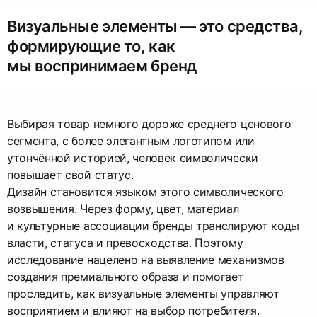
Визуальные элементы — это средства,
формирующие то, как
мы воспринимаем бренд
Выбирая товар немного дороже среднего ценового
сегмента, с более элегантным логотипом или
утончённой историей, человек символически
повышает свой статус.
Дизайн становится языком этого символического
возвышения. Через форму, цвет, материал
и культурные ассоциации бренды транслируют коды
власти, статуса и превосходства. Поэтому
исследование нацелено на выявление механизмов
создания премиального образа и помогает
проследить, как визуальные элементы управляют
восприятием и влияют на выбор потребителя.