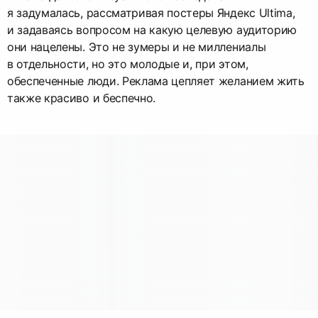
я задумалась, рассматривая постеры Яндекс Ultima,
и задаваясь вопросом на какую целевую аудиторию
они нацелены. Это не зумеры и не миллениалы
в отдельности, но это молодые и, при этом,
обеспеченные люди. Реклама цепляет желанием жить
также красиво и беспечно.