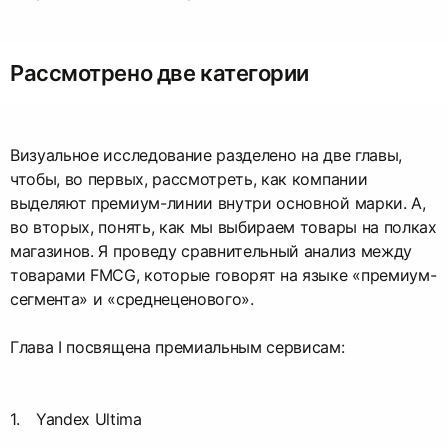
Рассмотрено две категории
Визуальное исследование разделено на две главы,
чтобы, во первых, рассмотреть, как компании
выделяют премиум-линии внутри основной марки. А,
во вторых, понять, как мы выбираем товары на полках
магазинов. Я проведу сравнительный анализ между
товарами FMCG, которые говорят на языке «премиум-
сегмента» и «среднеценового».
Глава I посвящена премиальным сервисам:
Yandex Ultima