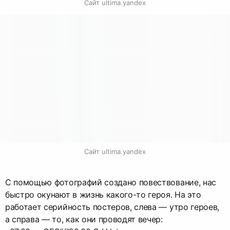
Сайт ultima.yandex
Сайт ultima.yandex
С помощью фотографий создано повествование, нас
быстро окунают в жизнь какого-то героя. На это
работает серийность постеров, слева — утро героев,
а справа — то, как они проводят вечер: