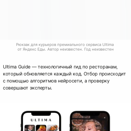
Рюкзак для курьеров премиального сервиса Ultima 
от Яндекс Еды. Автор неизвестен. Год неизвестен
Ultima Guide — технологичный гид по ресторанам,
который обновляется каждый код. Отбор происходит
с помощью алгоритмов нейросети, а проверку
совершают эксперты.