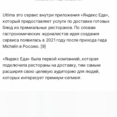
Ultima это сервис внутри приложения «Яндекс Еда»,
который предоставляет услуги по доставке готовых
блюд из премиальных ресторанов. По словам
гастрономических журналистов идея создания
сервиса появилась в 2021 году после прихода гида
Michelin в Россию. [9]
«Яндекс Еда» была первой компанией, которая
подключила рестораны на доставку, тем самым
расширяя свою целевую аудиторию для людей,
которых интересует премиум-сегмент.