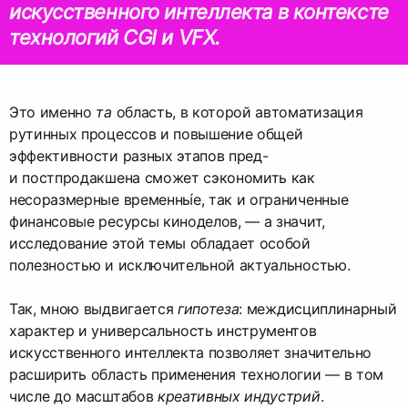
искусственного интеллекта в контексте
технологий CGI и VFX.
Это именно
та
область, в которой автоматизация
рутинных процессов и повышение общей
эффективности разных этапов пред-
и постпродакшена сможет сэкономить как
несоразмерные временны́е, так и ограниченные
финансовые ресурсы киноделов, — а значит,
исследование этой темы обладает особой
полезностью и исключительной актуальностью.
Так, мною выдвигается
гипотеза
: междисциплинарный
характер и универсальность инструментов
искусственного интеллекта позволяет значительно
расширить область применения технологии — в том
числе до масштабов
креативных индустрий
.