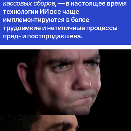
кассовых сборов
, — в настоящее время
технологии ИИ все чаще
имплементируются в более
трудоемкие и нетипичные процессы
пред- и постпродакшена.