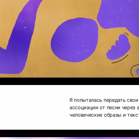
Я попыталась передать свои
ассоциации от песни через 
человеческие образы и текс