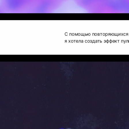
С помощью повторяющихся 
я хотела создать эффект пул