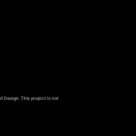
f Design. This project is not