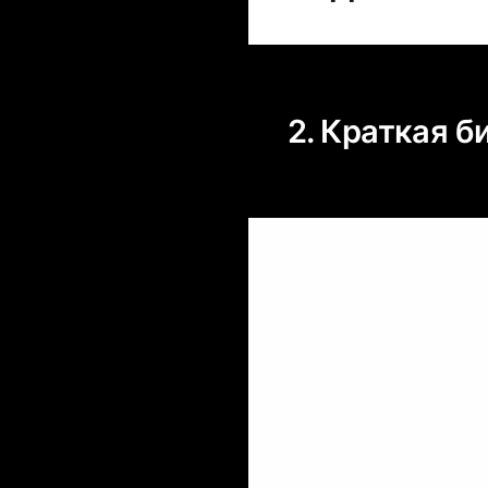
2. Краткая 