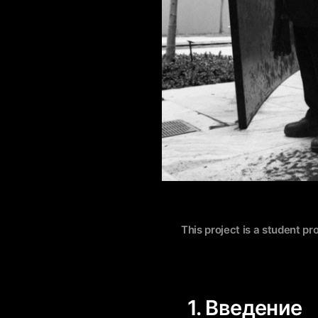
This project is a student pr
1. Введение