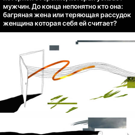
мужчин. До конца непонятно кто она:
багряная жена или теряющая рассудок
женщина которая себя ей считает?