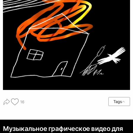
Tags
16
Музыкальное графическое видео для