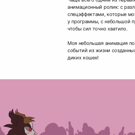
анимационный ролик: с раз
спецэффектами, которые мо
у программы, с небольшой 
чтобы сил точно хватило.
Моя небольшая анимация по
событий из жизни созданн
диких кошек!