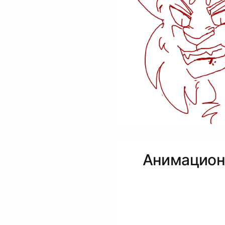
Анимацион