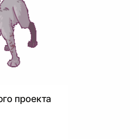
го проекта