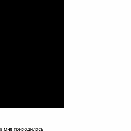
та мне приходилось