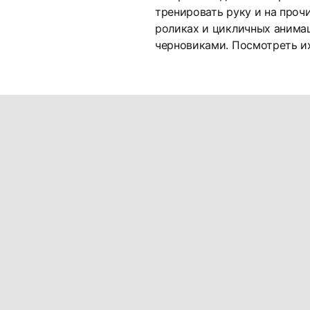
тренировать руку и на про
роликах и цикличных анима
черновиками. Посмотреть и