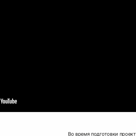
Во время подготовки проек