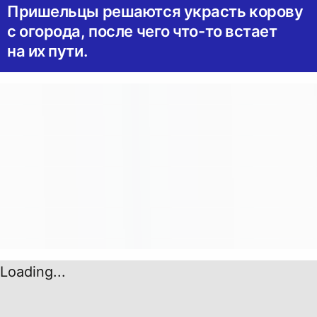
Пришельцы решаются украсть корову
с огорода, после чего что-то встает
на их пути.
Loading...