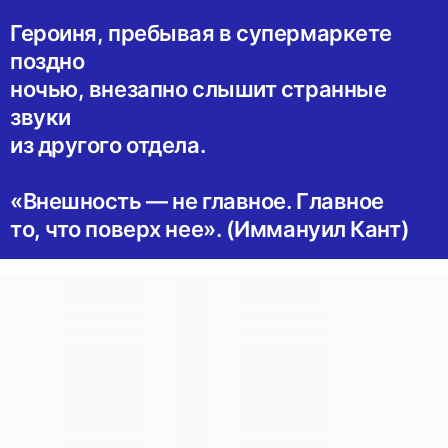
Героиня, пребывая в супермаркете
поздно
ночью, внезапно слышит странные
звуки
из другого отдела.
«Внешность — не главное. Главное
то, что поверх нее». (Иммануил Кант)