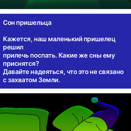
Сон пришельца
Кажется, наш маленький пришелец
решил
прилечь поспать. Какие же сны ему
приснятся?
Давайте надеяться, что это не связано
с захватом Земли.