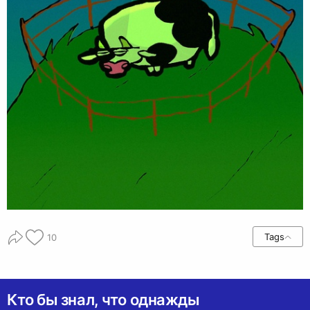
Tags
10
Кто бы знал, что однажды