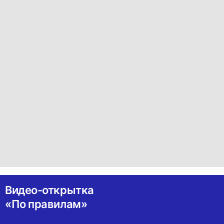
Видео-открытка
«По правилам»