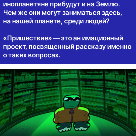
инопланетяне прибудут и на Землю.
Чем же они могут заниматься здесь,
на нашей планете, среди людей?
«Пришествие» — это ан имационный
проект, посвященный рассказу именно
о таких вопросах.