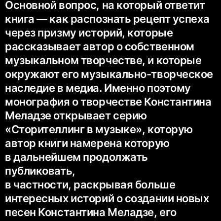
Основной вопрос, на который ответит
книга — как распознать рецепт успеха
через призму историй, которые
рассказывает автор о собственном
музыкальном творчестве, и которые
окружают его музыкально-творческое
наследие в медиа. Именно поэтому
монография о творчестве Константина
Меладзе открывает серию
«Сторителлинг в музыке», которую
автор книги намерена которую
в дальнейшем продолжать
публиковать,
в частности, раскрывая больше
интересных историй о создании новых
песен Константина Меладзе, его