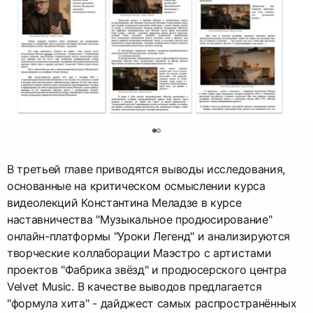
0
В третьей главе приводятся выводы исследования,
основанные на критическом осмыслении курса
видеолекций Константина Меладзе в курсе
наставничества "Музыкальное продюсирование"
онлайн-платформы "Уроки Легенд" и анализируются
творческие коллаборации Маэстро с артистами
проектов "Фабрика звёзд" и продюсерского центра
Velvet Music. В качестве выводов предлагается
"формула хита" - дайджест самых распространённых