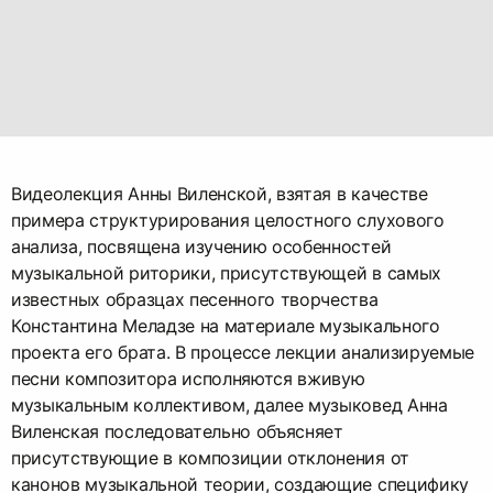
Видеолекция Анны Виленской, взятая в качестве
примера структурирования целостного слухового
анализа, посвящена изучению особенностей
музыкальной риторики, присутствующей в самых
известных образцах песенного творчества
Константина Меладзе на материале музыкального
проекта его брата. В процессе лекции анализируемые
песни композитора исполняются вживую
музыкальным коллективом, далее музыковед Анна
Виленская последовательно объясняет
присутствующие в композиции отклонения от
канонов музыкальной теории, создающие специфику