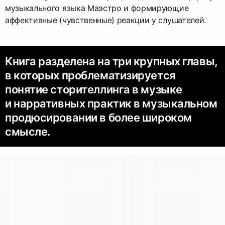
музыкального языка Маэстро и формирующие
аффективные (чувственные) реакции у слушателей.
Книга разделена на три крупных главы,
в которых проблематизируется
понятие сторителлинга в музыке
и нарративных практик в музыкальном
продюсировании в более широком
смысле.