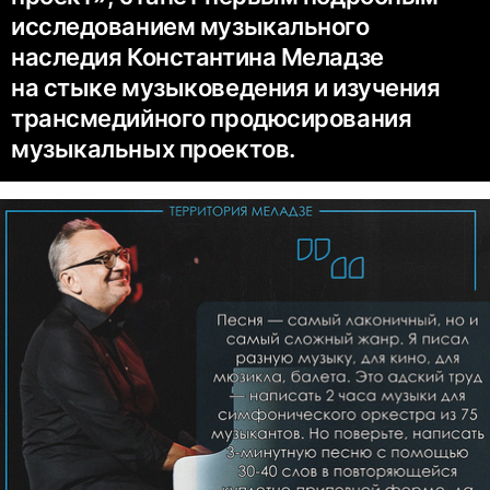
исследованием музыкального
наследия Константина Меладзе
на стыке музыковедения и изучения
трансмедийного продюсирования
музыкальных проектов.