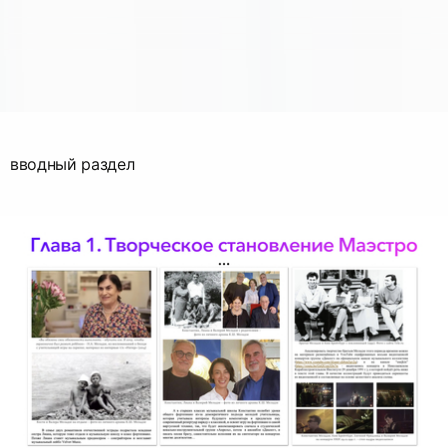
вводный раздел