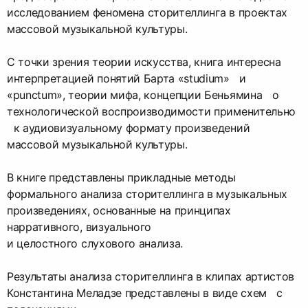
исследованием феномена сторителлинга в проектах
массовой музыкальной культуры.
С точки зрения теории искусства, книга интересна
интерпретацией понятий Барта «studium» и
«punctum», теории мифа, концепции Беньямина о
технологической воспроизводимости применительно
к аудиовизуальному формату произведений
массовой музыкальной культуры.
В книге представлены прикладные методы
формального анализа сторителлинга в музыкальных
произведениях, основанные на принципах
нарративного, визуального
и целостного слухового анализа.
Результаты анализа сторителлинга в клипах артистов
Константина Меладзе представлены в виде схем с