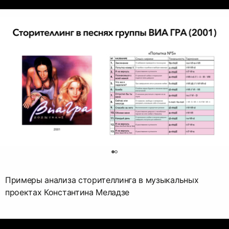
0
Примеры анализа сторителлинга в музыкальных
проектах Константина Меладзе