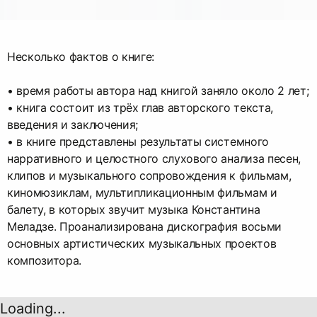
Несколько фактов о книге:
• время работы автора над книгой заняло около 2 лет;
• книга состоит из трёх глав авторского текста,
введения и заключения;
• в книге представлены результаты системного
нарративного и целостного слухового анализа песен,
клипов и музыкального сопровождения к фильмам,
киномюзиклам, мультипликационным фильмам и
балету, в которых звучит музыка Константина
Меладзе. Проанализирована дискография восьми
основных артистических музыкальных проектов
композитора.
Loading...