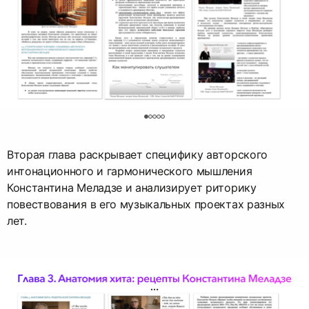
0
Вторая глава раскрывает специфику авторского
интонационного и гармонического мышления
Константина Меладзе и анализирует риторику
повествования в его музыкальных проектах разных
лет.