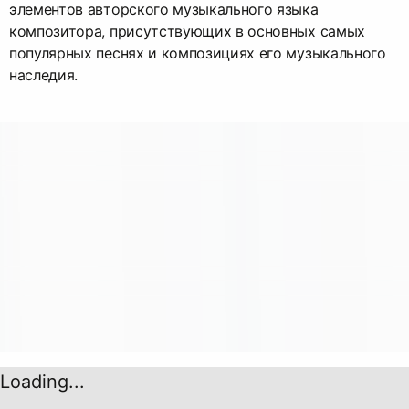
элементов авторского музыкального языка
композитора, присутствующих в основных самых
популярных песнях и композициях его музыкального
наследия.
Loading...