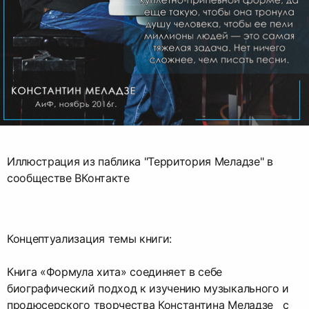
Иллюстрация из паблика "Территория Меладзе" в
сообществе ВКонтакте
Концептуализация темы книги:
Книга «Формула хита» соединяет в себе
биографический подход к изучению музыкального и
продюсерского творчества Константина Меладзе с