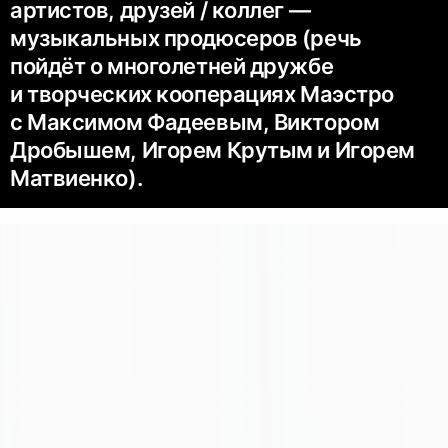
артистов, друзей / коллег —
музыкальных продюсеров (речь
пойдёт о многолетней дружбе
и творческих кооперациях Маэстро
с Максимом Фадеевым, Виктором
Дробышем, Игорем Крутым и Игорем
Матвиенко).