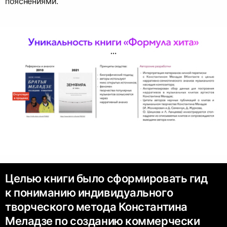
пояснениями.
Целью книги было сформировать гид
к пониманию индивидуального
творческого метода Константина
Меладзе по созданию коммерчески