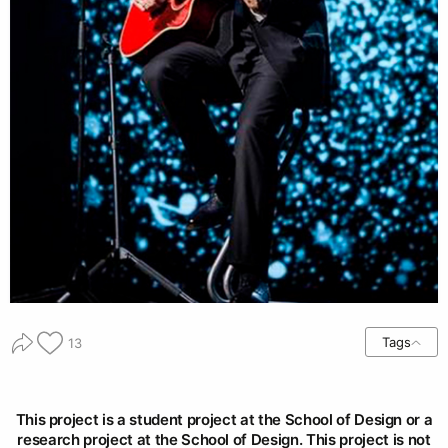
Tags
13
This project is a student project at the School of Design or a
research project at the School of Design. This project is not