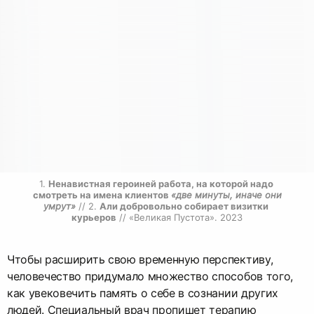
1. 
Ненавистная героиней работа, на которой надо 
смотреть на имена клиентов 
«две минуты, иначе они 
умрут»
 // 2. 
Али добровольно собирает визитки 
курьеров
 // «Великая Пустота». 2023
Чтобы расширить свою временную перспективу,
человечество придумало множество способов того,
как увековечить память о себе в сознании других
людей. Специальный врач пропишет терапию