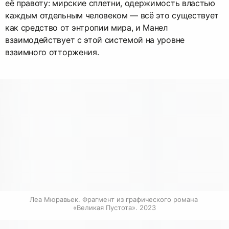
её правоту: мирские сплетни, одержимость властью
каждым отдельным человеком — всё это существует
как средство от энтропии мира, и Манел
взаимодействует с этой системой на уровне
взаимного отторжения.
Леа Мюравьек. Фрагмент из графического романа 
«Великая Пустота». 2023