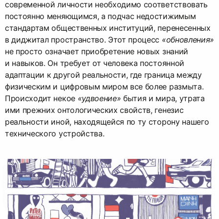
современной личности необходимо соответствовать
постоянно меняющимся, а подчас недостижимым
стандартам общественных институций, перенесенных
в диджитал пространство. Этот процесс
«обновления»
не просто означает приобретение новых знаний
и навыков. Он требует от человека постоянной
адаптации к другой реальности, где граница между
физическим и цифровым миром все более размыта.
Происходит некое
«удвоение»
бытия и мира, утрата
ими прежних онтологических свойств, генезис
реальности иной, находящейся по ту сторону нашего
технического устройства.