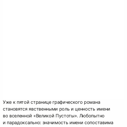
Уже к пятой странице графического романа
становятся явственными роль и ценность имени
во вселенной «Великой Пустоты». Любопытно
и парадоксально: значимость имени сопоставима