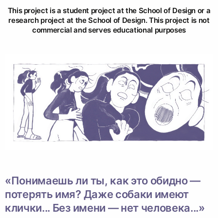
This project is a student project at the School of Design or a
research project at the School of Design. This project is not
commercial and serves educational purposes
«Понимаешь ли ты, как это обидно —
потерять имя? Даже собаки имеют
клички... Без имени — нет человека...»