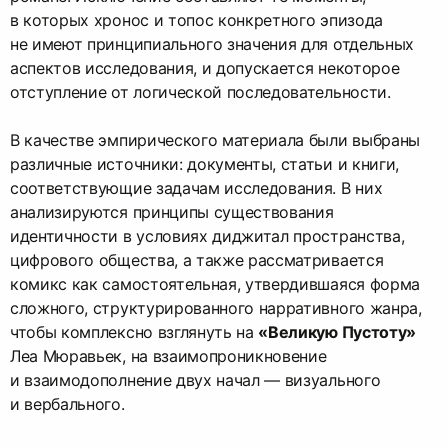
в которых хронос и топос конкретного эпизода
не имеют принципиального значения для отдельных
аспектов исследования, и допускается некоторое
отступление от логической последовательности.
В качестве эмпирического материала были выбраны
различные источники: документы, статьи и книги,
соответствующие задачам исследования. В них
анализируются принципы существования
идентичности в условиях диджитал пространства,
цифрового общества, а также рассматривается
комикс как самостоятельная, утвердившаяся форма
сложного, структурированного нарративного жанра,
чтобы комплексно взглянуть на
«Великую Пустоту»
Леа Мюравьек, на взаимопроникновение
и взаимодополнение двух начал — визуального
и вербального.