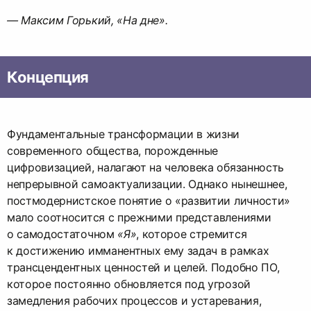
— Максим Горький, «На дне».
Концепция
Фундаментальные трансформации в жизни
современного общества, порожденные
цифровизацией, налагают на человека обязанность
непрерывной самоактуализации. Однако нынешнее,
постмодернистское понятие о «развитии личности»
мало соотносится с прежними представлениями
о самодостаточном
«Я»
, которое стремится
к достижению имманентных ему задач в рамках
трансцендентных ценностей и целей. Подобно ПО,
которое постоянно обновляется под угрозой
замедления рабочих процессов и устаревания,