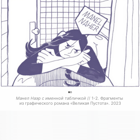
0
Манел Наэр с именной табличкой
 // 1-2. Фрагменты 
из графического романа «Великая Пустота». 2023