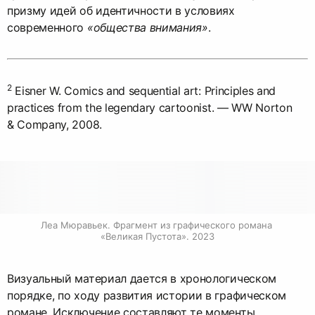
призму идей об идентичности в условиях
современного
«общества внимания»
.
2
Eisner W. Comics and sequential art: Principles and
practices from the legendary cartoonist. — WW Norton
& Company, 2008.
Леа Мюравьек. Фрагмент из графического романа 
«Великая Пустота». 2023
Визуальный материал дается в хронологическом
порядке, по ходу развития истории в графическом
романе. Исключение составляют те моменты,