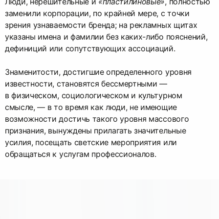
Люди, нерешительные и
«пластилиновые»
, полностью
заменили корпорации, по крайней мере, с точки
зрения узнаваемости бренда; на рекламных щитах
указаны имена и фамилии без каких-либо пояснений,
дефиниций или сопутствующих ассоциаций.
Знаменитости, достигшие определенного уровня
известности, становятся бессмертными —
в физическом, социологическом и культурном
смысле, — в то время как люди, не имеющие
возможности достичь такого уровня массового
признания, вынуждены прилагать значительные
усилия, посещать светские мероприятия или
обращаться к услугам профессионалов.