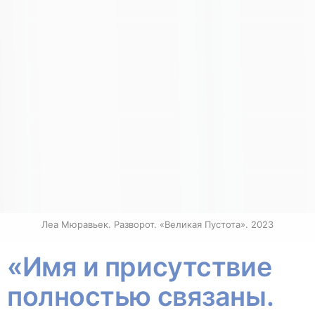
Леа Мюравьек. Разворот. «Великая Пустота». 2023
«Имя и присутствие
полностью связаны.