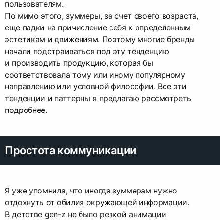
пользователям.
По мимо этого, зуммеры, за счет своего возраста,
еще падки на причисление себя к определенным
эстетикам и движениям. Поэтому многие бренды
начали подстраиваться под эту тенденцию
и производить продукцию, которая бы
соответствовала тому или иному популярному
направлению или условной философии. Все эти
тенденции и паттерны я предлагаю рассмотреть
подробнее.
Простота коммуникации
Я уже упомнила, что иногда зуммерам нужно
отдохнуть от обилия окружающей информации.
В детстве gen-z не было резкой анимации