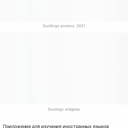
Duollingo posters. 2021
Duolingo widgetы
Приложение для изучения иностранных языков