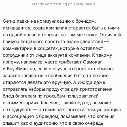
brands commenting on social media
Gen-z падки на коммуникацию с брендом,
им нравится, когда компания старается быть с ними
на одной волне и говорит на том же языке. Отличный
пример подобного простого взаимодействия —
комментарии в соцсетях, которые оставляют
сотрудники от лица аккаунта компании. К такому
приему, например, часто прибегают Самокат
и ВкусВилл, но, если в случае второго это обычно
заранее записанные сообщения бота, то первые
стараются делать это вручную. А иногда даже
отправлять наборы продуктов для приготовления
блюд блогерам по просьбам пользователей
в комментариях. Конечно, такой подход не может
не подкупать — он вызывает положительную эмоцию
и ассоциацию с брендом, показывает, что копания
слышит свою аудиторию, что в свою очередь