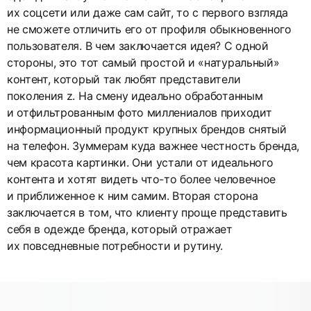
их соцсети или даже сам сайт, то с первого взгляда
не сможете отличить его от профиля обыкновенного
пользователя. В чем заключается идея? С одной
стороны, это тот самый простой и «натуральный»
контент, который так любят представители
поколения z. На смену идеально обработанным
и отфильтрованным фото миллениалов приходит
информационный продукт крупных брендов снятый
на телефон. Зуммерам куда важнее честность бренда,
чем красота картинки. Они устали от идеального
контента и хотят видеть что-то более человечное
и приближенное к ним самим. Вторая сторона
заключается в том, что клиенту проще представить
себя в одежде бренда, который отражает
их повседневные потребности и рутину.