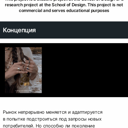
research project at the School of Design. This project is not
commercial and serves educational purposes
Концепция
Рынок непрерывно меняется и адаптируется
в попытке подстроиться под запросы новых
потребителей. Но способно ли поколение