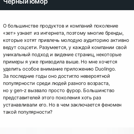
Черный юмор
О большинстве продуктов и компаний поколение
«зет» узнает из интернета, поэтому многие бренды,
которые хотят привлечь молодую аудиторию активно
ведут соцсети. Разумеется, у каждой компании свой
уникальный подход и видение страниц, некоторые
примеры я уже приводила выше. Но мне хочется
уделить особое внимание приложению Duolingo.
За последние годы оно достигло невероятной
популярности среди людей разного возраста,
но у gen-z вызвало просто фурор. Большинство
представителей этого поколения хоть раз
устанавливали его. Но в чем заключается феномен
такой популярности?