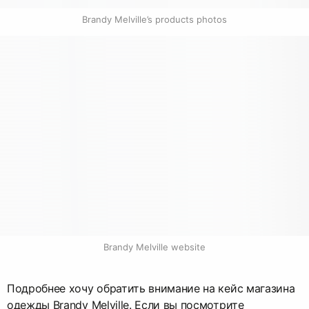
Brandy Melville’s products photos
Brandy Melville website
Подробнее хочу обратить внимание на кейс магазина
одежды Brandy Melville. Если вы посмотрите