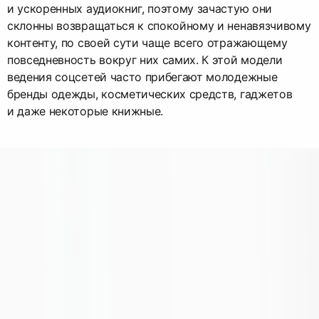
и ускоренных аудиокниг, поэтому зачастую они
склонны возвращаться к спокойному и ненавязчивому
контенту, по своей сути чаще всего отражающему
повседневность вокруг них самих. К этой модели
ведения соцсетей часто прибегают молодежные
бренды одежды, косметических средств, гаджетов
и даже некоторые книжные.