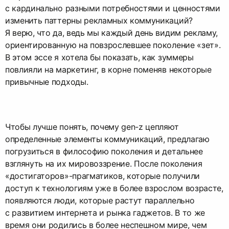
с кардинально разными потребностями и ценностями
изменить паттерны рекламных коммуникаций?
Я верю, что да, ведь мы каждый день видим рекламу,
ориентированную на повзрослевшее поколение «зет».
В этом эссе я хотела бы показать, как зуммеры
повлияли на маркетинг, в корне поменяв некоторые
привычные подходы.
Чтобы лучше понять, почему gen-z цепляют
определенные элементы коммуникаций, предлагаю
погрузиться в философию поколения и детальнее
взглянуть на их мировоззрение. После поколения
«достигаторов»-прагматиков, которые получили
доступ к технологиям уже в более взрослом возрасте,
появляются люди, которые растут параллельно
с развитием интернета и рынка гаджетов. В то же
время они родились в более неспешном мире, чем