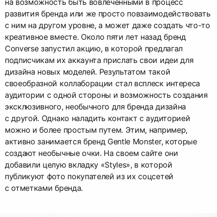
на возможность быть вовлеченными в процесс
развития бренда или же просто повзаимодействовать
с ним на другом уровне, а может даже создать что-то
креативное вместе. Около пяти лет назад бренд
Converse запустил акцию, в которой предлагал
подписчикам их аккаунта прислать свои идеи для
дизайна новых моделей. Результатом такой
своеобразной коллаборации стал всплеск интереса
аудитории с одной стороны и возможность создания
эксклюзивного, необычного для бренда дизайна
с другой. Однако наладить контакт с аудиторией
можно и более простым путем. Этим, например,
активно занимается бренд Gentle Monster, которые
создают необычные очки. На своем сайте они
добавили целую вкладку «Styles», в которой
публикуют фото покупателей из их соцсетей
с отметками бренда.