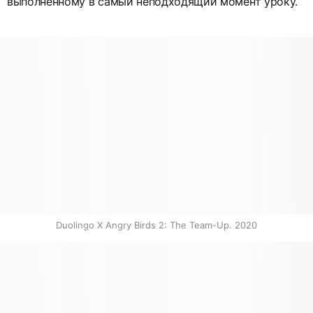
выполненному в самый неподходящий момент уроку.
Duolingo X Angry Birds 2: The Team-Up. 2020