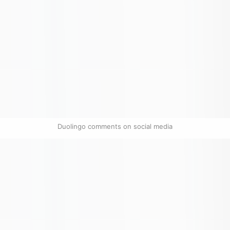
Duolingo comments on social media