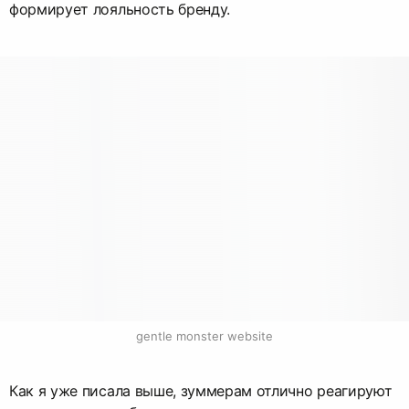
формирует лояльность бренду.
gentle monster website
Как я уже писала выше, зуммерам отлично реагируют