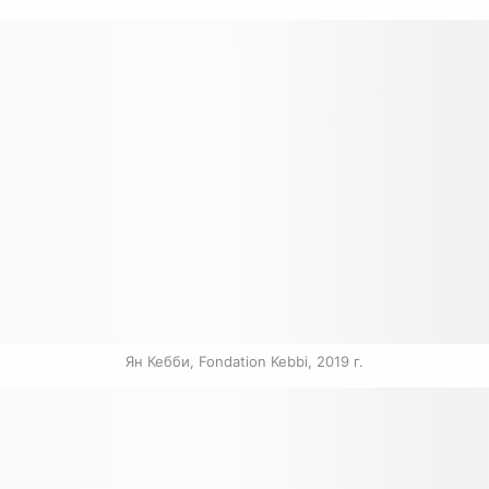
Ян Кебби, Fondation Kebbi, 2019 г.