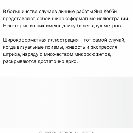
В большинстве случаев личные работы Яна Кебби
представляют собой широкоформатные иллюстрации.
Некоторые из них имеют длину более двух метров.
Широкоформатная иллюстрация – тот самой случай,
когда визуальные приемы, живость и экспрессия
штриха, наряду с множеством микросюжетов,
раскрываются достаточно ярко.