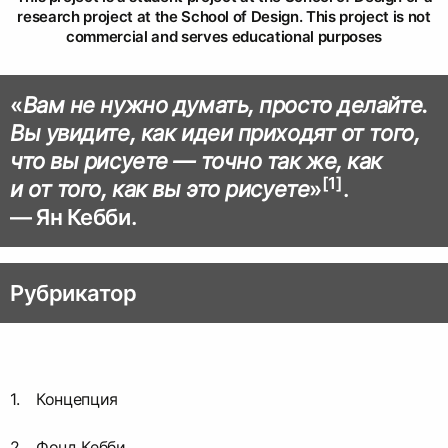
research project at the School of Design. This project is not
commercial and serves educational purposes
«
Вам не нужно думать, просто делайте.
Вы увидите, как идеи приходят от того,
что вы рисуете — точно так же, как
[1]
и от того, как вы это рисуете
»
.
— Ян Кебби.
Рубрикатор
Концепция
Фонд Кебби