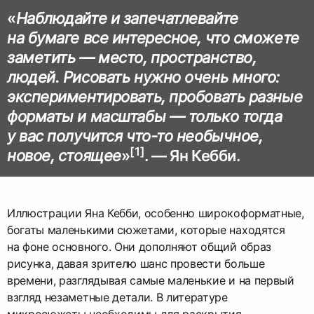
«
Наблюдайте и запечатлевайте
на бумаге все интересное, что сможете
заметить — место, пространство,
людей. Рисовать нужно очень много:
экспериментировать, пробовать разные
форматы и масштабы — только тогда
у вас получится что-то необычное,
[1]
новое, стоящее
»
. — Ян Кебби.
Иллюстрации Яна Кебби, особенно широкоформатные,
богаты маленькими сюжетами, которые находятся
на фоне основного. Они дополняют общий образ
рисунка, давая зрителю шанс провести больше
времени, разглядывая самые маленькие и на первый
взгляд незаметные детали. В литературе