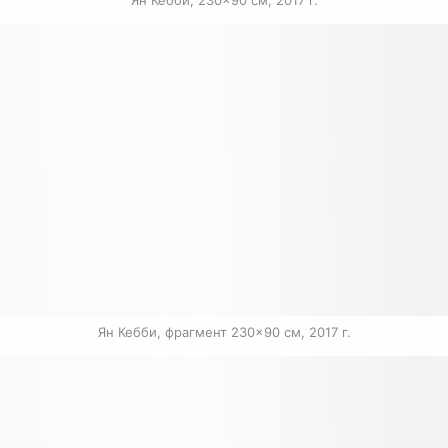
Ян Кебби, 230×90 см, 2017 г.
Ян Кебби, фрагмент 230×90 см, 2017 г.