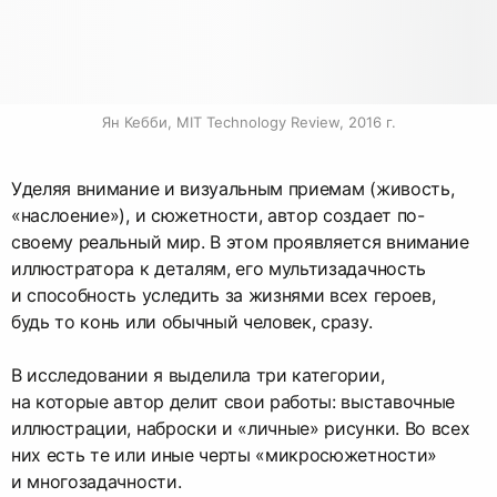
Ян Кебби, MIT Technology Review, 2016 г.
Уделяя внимание и визуальным приемам (живость,
«наслоение»), и сюжетности, автор создает по-
своему реальный мир. В этом проявляется внимание
иллюстратора к деталям, его мультизадачность
и способность уследить за жизнями всех героев,
будь то конь или обычный человек, сразу.
В исследовании я выделила три категории,
на которые автор делит свои работы: выставочные
иллюстрации, наброски и «личные» рисунки. Во всех
них есть те или иные черты «микросюжетности»
и многозадачности.