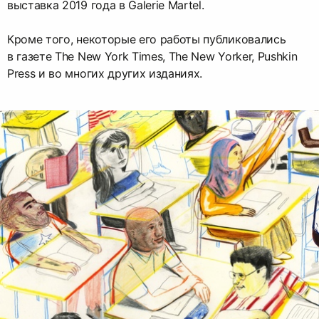
выставка 2019 года в Galerie Martel.
Кроме того, некоторые его работы публиковались
в газете The New York Times, The New Yorker, Pushkin
Press и во многих других изданиях.