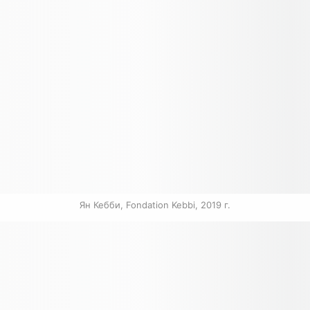
Ян Кебби, Fondation Kebbi, 2019 г.