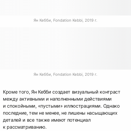
Ян Кебби, Fondation Kebbi, 2019 г.
Ян Кебби, Fondation Kebbi, 2019 г.
Кроме того, Ян Кебби создает визуальный контраст
между активными и наполненными действиями
и спокойными, «пустыми» иллюстрациями. Однако
последние, тем не менее, не лишены насыщающих
деталей и все также имеют потенциал
к рассматриванию.