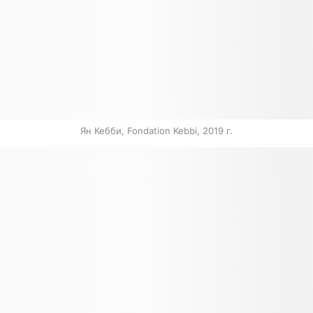
Ян Кебби, Fondation Kebbi, 2019 г.