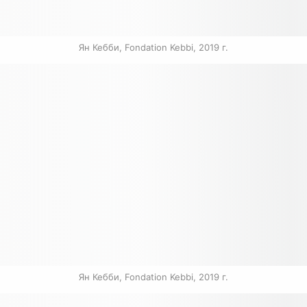
Ян Кебби, Fondation Kebbi, 2019 г.
Ян Кебби, Fondation Kebbi, 2019 г.