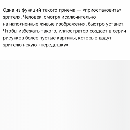
Одна из функций такого приема — «приостановить»
зрителя. Человек, смотря исключительно
на наполненные живые изображения, быстро устанет.
Чтобы избежать такого, иллюстратор создает в серии
рисунков более пустые картины, которые дадут
зрителю некую «передышку».