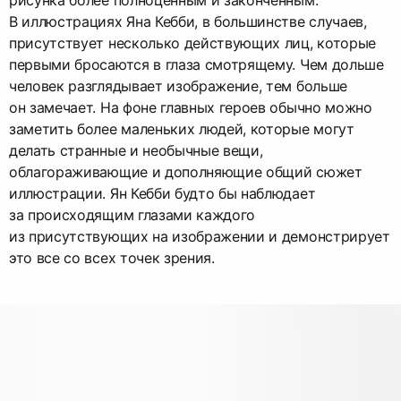
рисунка более полноценным и законченным.
В иллюстрациях Яна Кебби, в большинстве случаев,
присутствует несколько действующих лиц, которые
первыми бросаются в глаза смотрящему. Чем дольше
человек разглядывает изображение, тем больше
он замечает. На фоне главных героев обычно можно
заметить более маленьких людей, которые могут
делать странные и необычные вещи,
облагораживающие и дополняющие общий сюжет
иллюстрации. Ян Кебби будто бы наблюдает
за происходящим глазами каждого
из присутствующих на изображении и демонстрирует
это все со всех точек зрения.