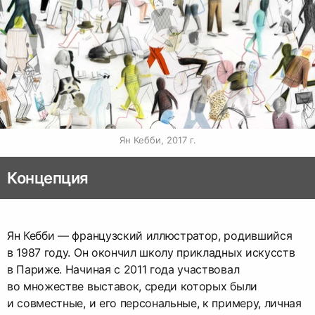
Ян Кебби, 2017 г.
Концепция
Ян Кебби — французский иллюстратор, родившийся
в 1987 году. Он окончил школу прикладных искусств
в Париже. Начиная с 2011 года участвовал
во множестве выставок, среди которых были
и совместные, и его персональные, к примеру, личная