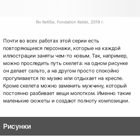
Ян Кебби, Fondation Kebbi, 2019 г.
Почти во всех работах этой серии есть
повторяющиеся персонажи, которые на каждой
иллюстрации заняты чем-то новым. Так, например,
можно проследить путь скелета: на одном рисунке
он делает сальто, а на другом просто спокойно
прогуливается по музею или отдыхает на кресле.
Кроме скелета можно заменить мужчину, который
постоянно разбивает вещи молотком. Именно такие
маленькие сюжеты и создают полноту композиции.
Рисунки