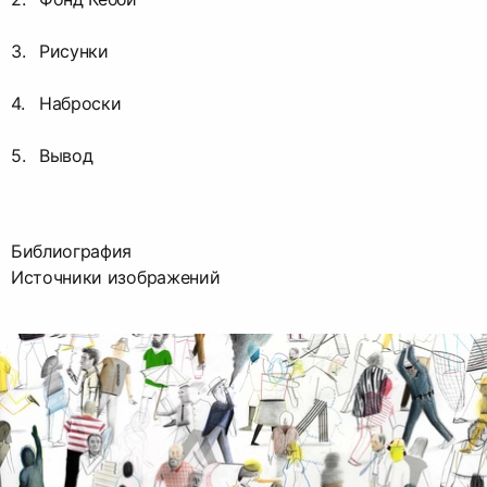
Рисунки
Наброски
Вывод
Библиография
Источники изображений