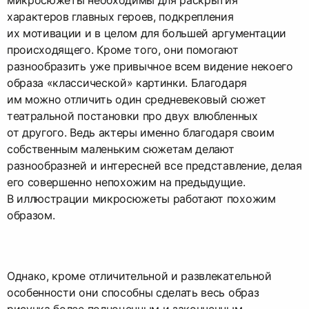
микросюжеты необходимы для раскрытия
характеров главных героев, подкрепления
их мотивации и в целом для большей аргументации
происходящего. Кроме того, они помогают
разнообразить уже привычное всем видение некоего
образа «классической» картинки. Благодаря
им можно отличить один средневековый сюжет
театральной постановки про двух влюбленных
от другого. Ведь актеры именно благодаря своим
собственным маленьким сюжетам делают
разнообразней и интересней все представление, делая
его совершенно непохожим на предыдущие.
В иллюстрации микросюжеты работают похожим
образом.
Однако, кроме отличительной и развлекательной
особенности они способны сделать весь образ