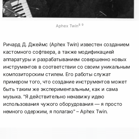
8
9
Aphex Twin
Ричард Д. Джеймс (Aphex Twin) известен созданием
кастомного софтвера, а также модификацией
аппаратуры и разрабатыванием совершенно новых
инструментов в соответствии со своим уникальным
композиторским стилем. Его работы служат
примером того, что создание инструментов может
быть таким же экспериментальным, как и сама
музыка. "Я действительно ненавижу идею
использования чужого оборудования — я просто
немного одержим, я полагаю" – Aphex Twin.