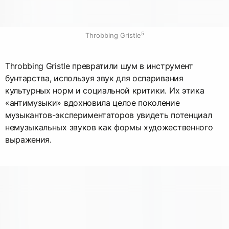
5
Throbbing Gristle
Throbbing Gristle превратили шум в инструмент
бунтарства, используя звук для оспаривания
культурных норм и социальной критики. Их этика
«антимузыки» вдохновила целое поколение
музыкантов-экспериментаторов увидеть потенциал
немузыкальных звуков как формы художественного
выражения.