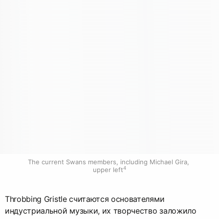
The current Swans members, including Michael Gira, 
4
upper left
Throbbing Gristle считаются основателями
индустриальной музыки, их творчество заложило