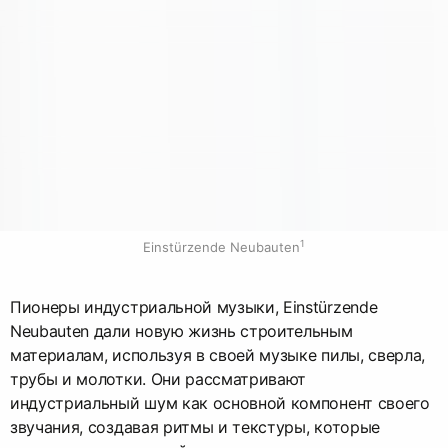
1
Einstürzende Neubauten
Пионеры индустриальной музыки, Einstürzende
Neubauten дали новую жизнь строительным
материалам, используя в своей музыке пилы, сверла,
трубы и молотки. Они рассматривают
индустриальный шум как основной компонент своего
звучания, создавая ритмы и текстуры, которые