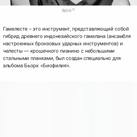
12
Björk
Гамелесте – это инструмент, представляющий собой
гибрид древнего индонезийского гамелана (ансамбля
настроенных бронзовых ударных инструментов) и
челесты — крошечного пианино с небольшими
стальными планками, был создан специально для
альбома Бьорк «Биофилия».