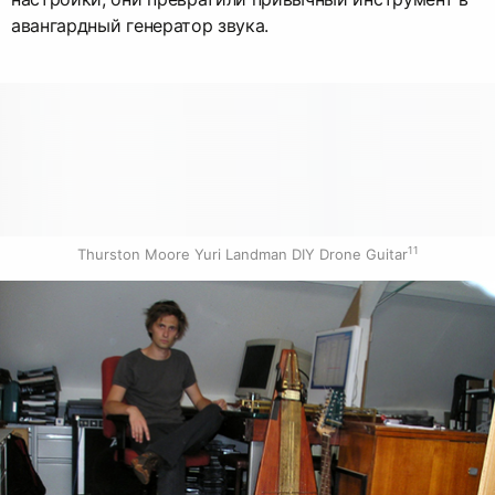
авангардный генератор звука.
11
Thurston Moore Yuri Landman DIY Drone Guitar