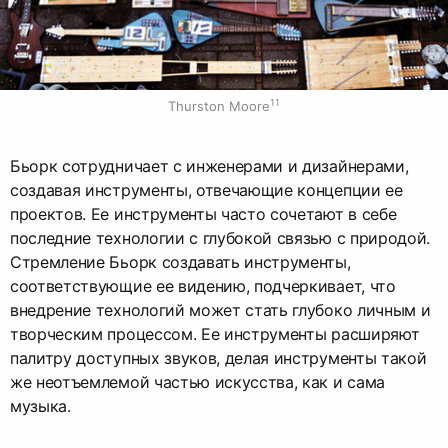
11
Thurston Moore
Бьорк сотрудничает с инженерами и дизайнерами,
создавая инструменты, отвечающие концепции ее
проектов. Ее инструменты часто сочетают в себе
последние технологии с глубокой связью с природой.
Стремление Бьорк создавать инструменты,
соответствующие ее видению, подчеркивает, что
внедрение технологий может стать глубоко личным и
творческим процессом. Ее инструменты расширяют
палитру доступных звуков, делая инструменты такой
же неотъемлемой частью искусства, как и сама
музыка.