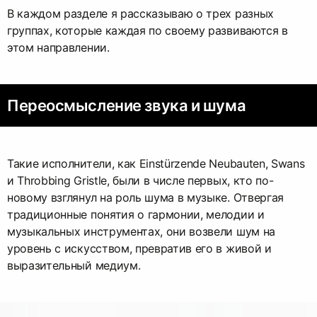
В каждом разделе я рассказываю о трех разных
группах, которые каждая по своему развиваются в
этом направлении.
Переосмысление звука и шума
Такие исполнители, как Einstürzende Neubauten, Swans
и Throbbing Gristle, были в числе первых, кто по-
новому взглянул на роль шума в музыке. Отвергая
традиционные понятия о гармонии, мелодии и
музыкальных инструментах, они возвели шум на
уровень с искусством, превратив его в живой и
выразительный медиум.