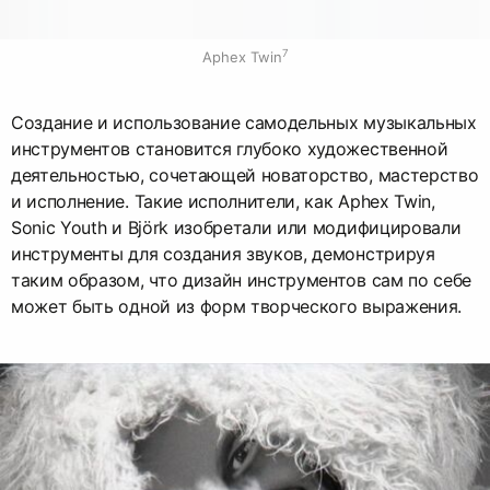
7
Aphex Twin
Создание и использование самодельных музыкальных
инструментов становится глубоко художественной
деятельностью, сочетающей новаторство, мастерство
и исполнение. Такие исполнители, как Aphex Twin,
Sonic Youth и Björk изобретали или модифицировали
инструменты для создания звуков, демонстрируя
таким образом, что дизайн инструментов сам по себе
может быть одной из форм творческого выражения.