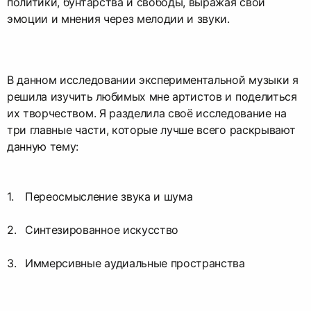
политики, бунтарства и свободы, выражая свои
эмоции и мнения через мелодии и звуки.
В данном исследовании экспериментальной музыки я
решила изучить любимых мне артистов и поделиться
их творчеством. Я разделила своё исследование на
три главные части, которые лучше всего раскрывают
данную тему:
Переосмысление звука и шума
Синтезированное искусство
Иммерсивные аудиальные пространства