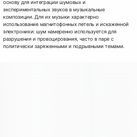
основу для интеграции шумовых и
экспериментальных звуков в музыкальные
композиции. Для их музыки характерно
использование магнитофонных петель и искаженной
электроники: шум намеренно используется для
разрушения и провоцирования, часто в паре с
политически заряженными и подрывными темами.