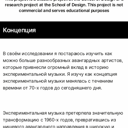
research project at the School of Design. This project is not
commercial and serves educational purposes
Концепция
В своём исследовании я постараюсь изучить как
можно больше разнообразных авангардных артистов,
которые привнесли огромный вклад в историю
экспериментальной музыки. Я изучу как концепция
экспериментальной музыки менялась с течением
времени от 70-х годов до сегодняшнего дня.
Экспериментальная музыка претерпела значительную
трансформацию с 1960-х годов, превратившись из
нишевого авангардного направления в широкую и