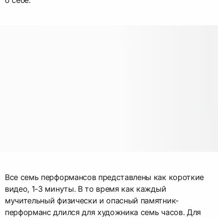
о себе.
Все семь перформансов представлены как короткие
видео, 1-3 минуты. В то время как каждый
мучительный физически и опасный памятник-
перформанс длился для художника семь часов. Для