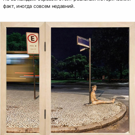
факт, иногда совсем недавний.