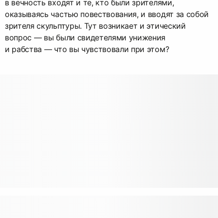
в вечность входят и те, кто были зрителями,
оказываясь частью повествования, и вводят за собой
зрителя скульптуры. Тут возникает и этический
вопрос — вы были свидетелями унижения
и рабства — что вы чувствовали при этом?