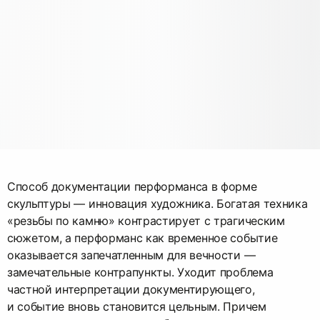
Способ документации перформанса в форме
скульптуры — инновация художника. Богатая техника
«резьбы по камню» контрастирует с трагическим
сюжетом, а перформанс как временное событие
оказывается запечатленным для вечности —
замечательные контрапункты. Уходит проблема
частной интерпретации документирующего,
и событие вновь становится цельным. Причем