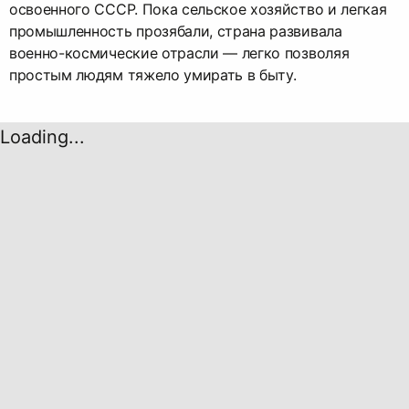
освоенного СССР. Пока сельское хозяйство и легкая
промышленность прозябали, страна развивала
военно-космические отрасли — легко позволяя
простым людям тяжело умирать в быту.
Loading...