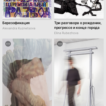
Березофикация
Три разговора о рождении,
прогрессе и конце города
Alexandra Kuznetsova
Elina Rubezhova