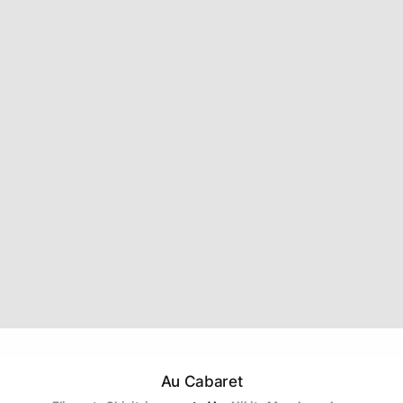
Au Cabaret