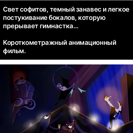
Свет софитов, темный занавес и легкое
постукивание бокалов, которую
прерывает гимнастка…
Короткометражный анимационный
фильм.