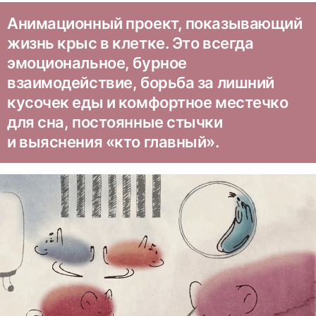
Анимационный проект, показывающий
жизнь крыс в клетке. Это всегда
эмоциональное, бурное
взаимодействие, борьба за лишний
кусочек еды и комфортное местечко
для сна, постоянные стычки
и выяснения «кто главный».