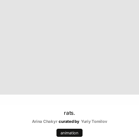
rats.
Arina Chakyr
curated by
Yuriy Tomilov
animation