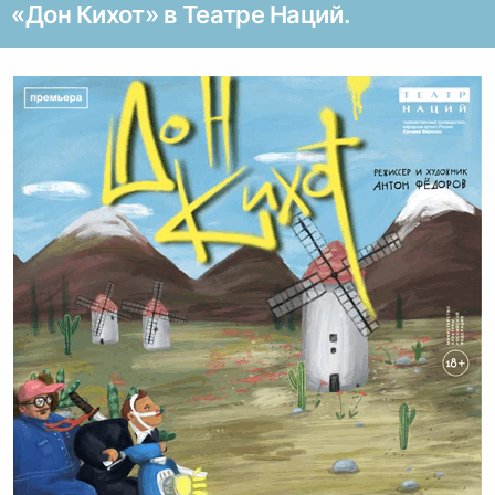
«Дон Кихот» в Театре Наций.