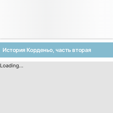
История Корденьо, часть вторая
Loading...