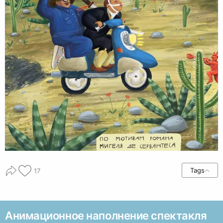
Tags
17
Анимационное наполнение спектакля