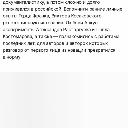
документалистику, а потом сложно и долго
приживался в российской. Вспомнили ранние личные
опыты Герца Франка, Виктора Косаковского,
революционную интонацию Любови Аркус,
эксперименты Александра Расторгуева и Павла
Костомарова, а также — познакомились с работами
последних лет, для авторов и авторок которых
разговор от первого лица из новации превратился
в норму.