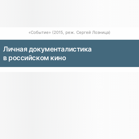
«Событие» (2015, реж. Сергей Лозница)
Личная документалистика
в российском кино