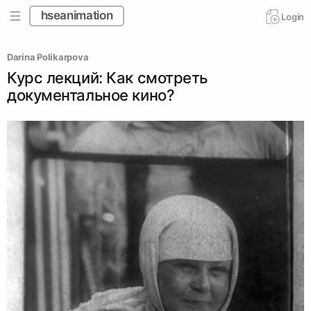
hseanimation
Login
Darina Polikarpova
Курс лекций: Как смотреть
документальное кино?