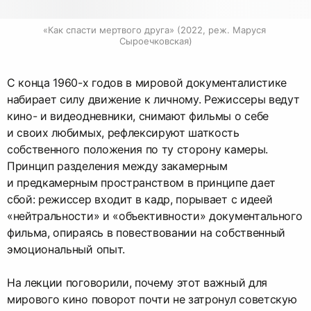
«Как спасти мертвого друга» (2022, реж. Маруся 
Сыроечковская)
С конца 1960-х годов в мировой документалистике
набирает силу движение к личному. Режиссеры ведут
кино- и видеодневники, снимают фильмы о себе
и своих любимых, рефлексируют шаткость
собственного положения по ту сторону камеры.
Принцип разделения между закамерным
и предкамерным пространством в принципе дает
сбой: режиссер входит в кадр, порывает с идеей
«нейтральности» и «объективности» документального
фильма, опираясь в повествовании на собственный
эмоциональный опыт.
На лекции поговорили, почему этот важный для
мирового кино поворот почти не затронул советскую