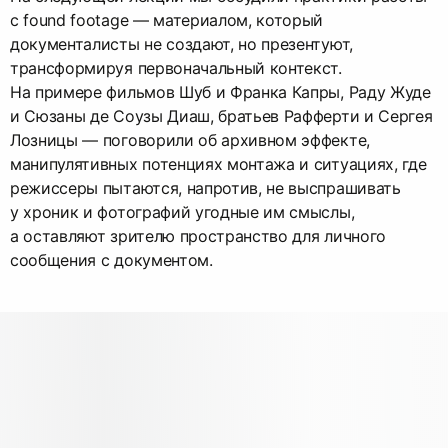
с found footage — материалом, который
документалисты не создают, но презентуют,
трансформируя первоначальный контекст.
На примере фильмов Шуб и Франка Капры, Раду Жуде
и Сюзаны де Соузы Диаш, братьев Рафферти и Сергея
Лозницы — поговорили об архивном эффекте,
манипулятивных потенциях монтажа и ситуациях, где
режиссеры пытаются, напротив, не выспрашивать
у хроник и фотографий угодные им смыслы,
а оставляют зрителю пространство для личного
сообщения с документом.