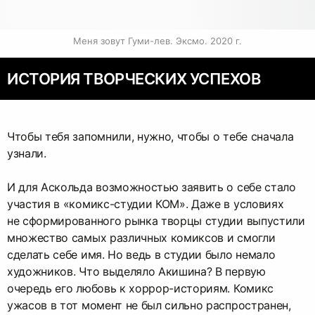
Меня зовут Гуми-лев. Эксмо. 2020 г.
ИСТОРИЯ ТВОРЧЕСКИХ УСПЕХОВ
Чтобы тебя запомнили, нужно, чтобы о тебе сначала
узнали.
И для Аскольда возможностью заявить о себе стало
участия в «
комикс-студии
КОМ». Даже в условиях
не сформированного рынка творцы студии выпустили
множество самых различных комиксов и смогли
сделать себе имя. Но ведь в студии было немало
художников. Что выделяло Акишина? В первую
очередь его любовь к
хоррор-историям
. Комикс
ужасов в тот момент не был сильно распространен,