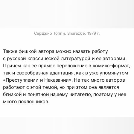
Серджио Топпи. Sharaz’de. 1979 г.
Также фишкой автора можно назвать работу
с русской классической литературой и ее авторами.
Причем как ее прямое переложение в
комикс-формат
,
так и своеобразная адаптация, как в уже упомянутом
«Преступлении и Наказании». Не так много авторов
работают с этой темой, но при этом она является
близкой и понятной нашему читателю, поэтому у нее
много поклонников.