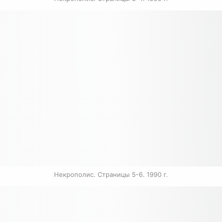
Некрополис. Страницы 5-6. 1990 г.