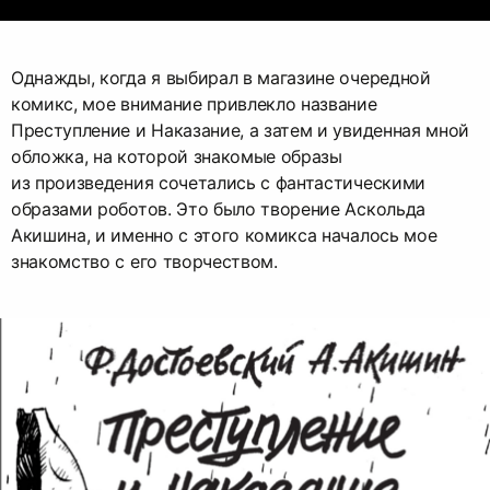
Однажды, когда я выбирал в магазине очередной
комикс, мое внимание привлекло название
Преступление и Наказание, а затем и увиденная мной
обложка, на которой знакомые образы
из произведения сочетались с фантастическими
образами роботов. Это было творение Аскольда
Акишина, и именно с этого комикса началось мое
знакомство с его творчеством.