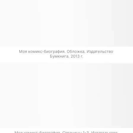
Моя комикс-биография. Обложка. Издательство 
Бумкнига. 2013 г.
Моя комикс-биография. Страницы 1-3. Издательство 