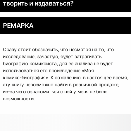
творить и издаваться?
РЕМАРКА
Сразу стоит обозначить, что несмотря на то, что
исследование, зачастую, будет затрагивать
биографию комиксиста, для ее анализа не будет
использоваться его произведение «Моя
комикс-биография
». К сожалению, в настоящее время,
эту книгу невозможно найти в розничной продаже,
из-за
чего ознакомиться с ней у меня не было
возможности.