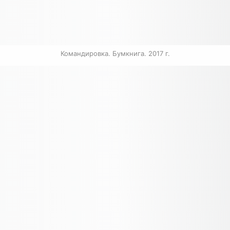
Командировка. Бумкнига. 2017 г.