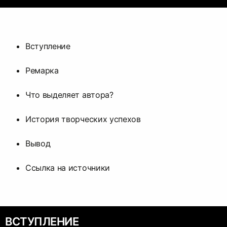
Вступление
Ремарка
Что выделяет автора?
История творческих успехов
Вывод
Ссылка на источники
ВСТУПЛЕНИЕ