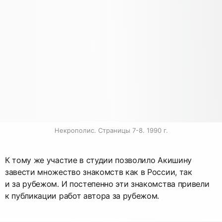
Некрополис. Страницы 7-8. 1990 г.
К тому же участие в студии позволило Акишину
завести множество знакомств как в России, так
и за рубежом. И постепенно эти знакомства привели
к публикации работ автора за рубежом.