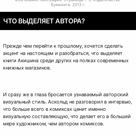
Бумкнига. 2013 г.
ЧТО ВЫДЕЛЯЕТ АВТОРА?
Прежде чем перейти к прошлому, хочется сделать
акцент на настоящем и разобраться, что выделяет
книги Акишина среди других на полках современных
книжных магазинов.
И сразу же в глаза бросается узнаваемый авторский
визуальный стиль. Аскольд не разговорил в интервью,
что больше всего в комиксах ценит именно
визуальную составляющую, что делает его в большей
мере художником, чем автором комиксов.