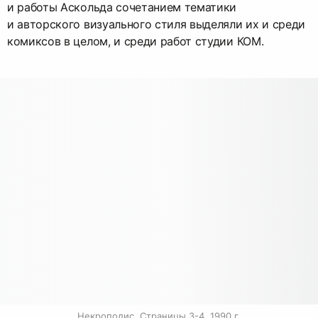
и работы Аскольда сочетанием тематики
и авторского визуального стиля выделяли их и среди
комиксов в целом, и среди работ студии КОМ.
Некрополис. Страницы 3-4. 1990 г.