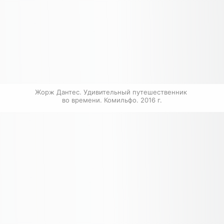
Жорж Дантес. Удивительный путешественник 
во времени. Комильфо. 2016 г.