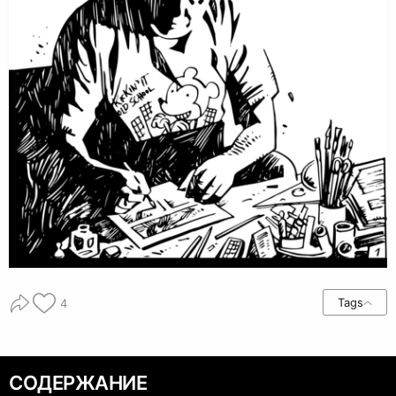
Tags
4
СОДЕРЖАНИЕ