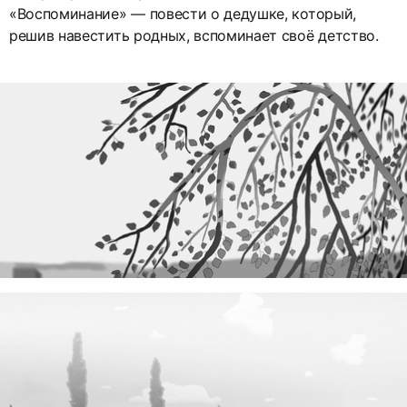
«Воспоминание» — повести о дедушке, который,
решив навестить родных, вспоминает своё детство.