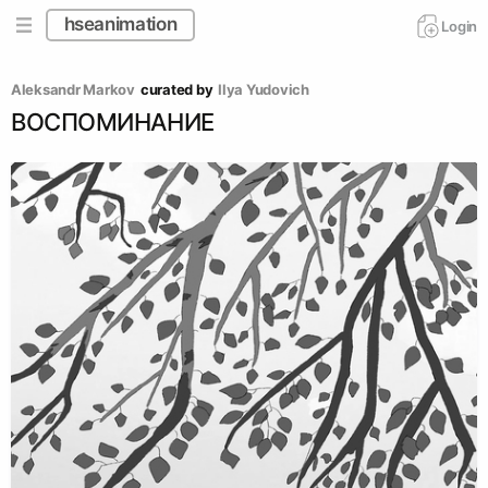
hseanimation
Login
Aleksandr Markov
curated by
Ilya Yudovich
ВОСПОМИНАНИЕ