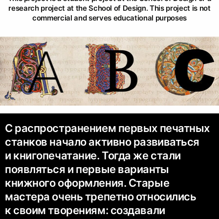
research project at the School of Design. This project is not
commercial and serves educational purposes
С распространением первых печатных
станков начало активно развиваться
и книгопечатание. Тогда же стали
появляться и первые варианты
книжного оформления. Старые
мастера очень трепетно относились
к своим творениям: создавали