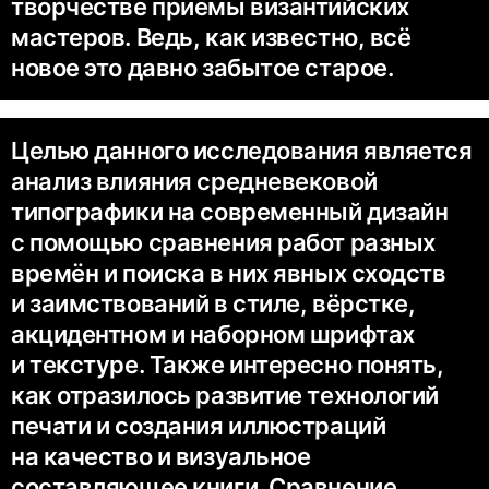
творчестве приёмы византийских
мастеров. Ведь, как известно, всё
новое это давно забытое старое.
Целью данного исследования является
анализ влияния средневековой
типографики на современный дизайн
с помощью сравнения работ разных
времён и поиска в них явных сходств
и заимствований в стиле, вёрстке,
акцидентном и наборном шрифтах
и текстуре. Также интересно понять,
как отразилось развитие технологий
печати и создания иллюстраций
на качество и визуальное
составляющее книги. Сравнение