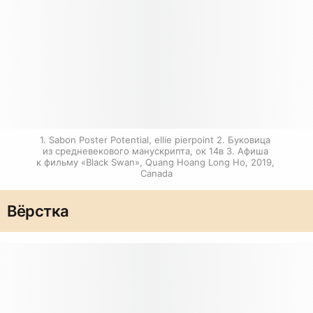
1. Sabon Poster Potential, ellie pierpoint 2. Буковица 
из средневекового манускрипта, ок 14в 3. Афиша 
к фильму «Black Swan», Quang Hoang Long Ho, 2019, 
Canada
Вёрстка