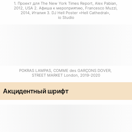
1. Проект для The New York Times Report, Alex Pabian, 
2012, USA 2. Афиша к мероприятию, Francesco Muzzi, 
2014, Италия 3. DJ Hell Poster «Hell Cathedral», 
io Studio
POKRAS LAMPAS, COMME des GARÇONS DOVER, 
STREET MARKET London, 2019-2020
Акцидентный шрифт