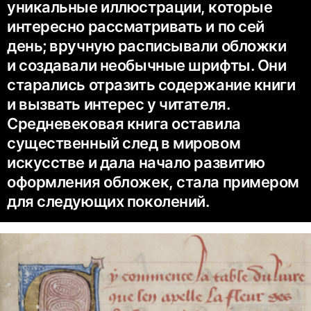
уникальные иллюстрации, которые
интересно рассматривать и по сей
день; вручную расписывали обложки
и создавали необычные шрифты. Они
старались отразить содержание книги
и вызвать интерес у читателя.
Средневековая книга оставила
существенный след в мировом
искусстве и дала начало развитию
оформления обложек, стала примером
для следующих поколений.