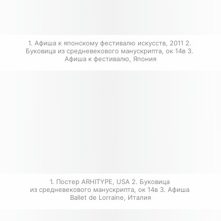
1. Афиша к японскому фестивалю искусств, 2011 2. 
Буковица из средневекового манускрипта, ок 14в 3. 
Афиша к фестивалю, Япония
1. Постер ARHITYPE, USA 2. Буковица 
из средневекового манускрипта, ок 14в 3. Афиша 
Ballet de Lorraine, Италия