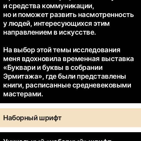
и средства коммуникации,
но и поможет развить насмотренность
у людей, интересующихся этим
направлением в искусстве.
На выбор этой темы исследования
меня вдохновила временная выставка
«Буквари и буквы в собрании
Эрмитажа», где были представлены
книги, расписанные средневековыми
мастерами.
Наборный шрифт