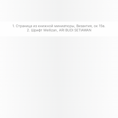
1. Страница из книжной миниатюры, Византия, ок 15в. 
2. Шрифт Mellizan, ARI BUDI SETIAWAN