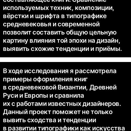
используемых техник, композиции,
вёрстки и шрифта в типографике
средневековья и современной
позволит составить общую цельную
картину влияния той эпохи на дизайн,
выявить схожие тенденции и приёмы.
В ходе исследования я рассмотрела
примеры оформления книг
в средневековой Византии, Древней
Руси и Европы и сравнила
их с работами известных дизайнеров.
Данный проект поможет не только
вывить сходства и тенденции
в развитии типографики как искусства