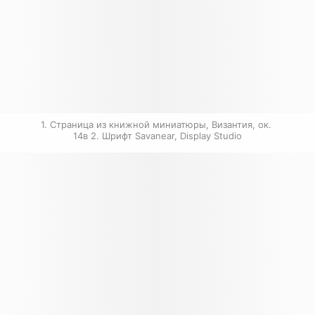
1. Страница из книжной миниатюры, Византия, ок. 
14в 2. Шрифт Savanear, Display Studio