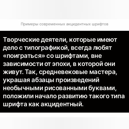
Примеры современных акцидентных шрифтов
Творческие деятели, которые имеют
дело с типографикой, всегда любят
«поиграться» со шрифтами, вне
зависимости от эпохи, в которой они
живут. Так, средневековые мастера,
украшая абзацы произведений
необычными рисованными буквами,
положили начало развитию такого типа
шрифта как акцидентный.