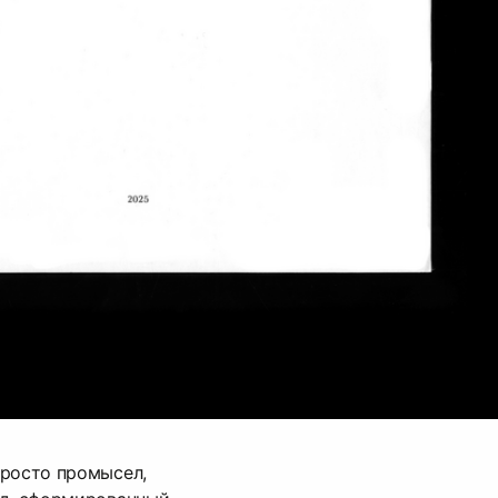
просто промысел,