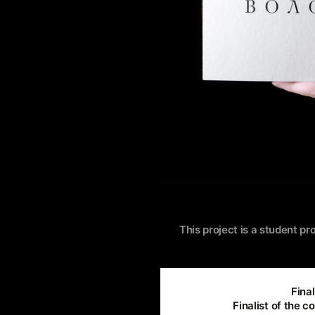
This project is a student pr
Final
Finalist of the c