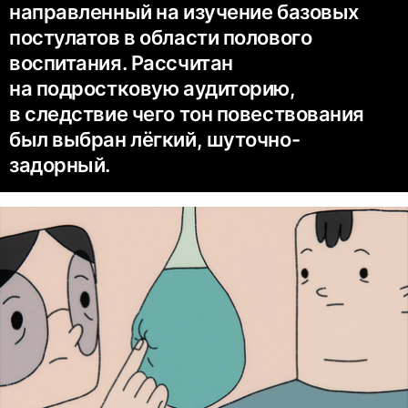
направленный на изучение базовых
постулатов в области полового
воспитания. Рассчитан
на подростковую аудиторию,
в следствие чего тон повествования
был выбран лёгкий, шуточно-
задорный.