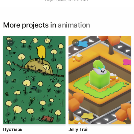
More projects in
animation
Пустырь
Jelly Trail