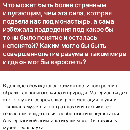
Что может быть более странным
и пугающим, чем эта сила, которая
подвела нас под монастырь, а сама
избежала подведения под какое бы
то ни было понятие и осталась
непонятой? Каким могло бы быть
совершеннолетие разума в таком мире
и где он мог бы взрослеть?
В докладе обсуждаются возможности построения
образа так понятого мира и природы. Материалом для
этого служит современная репрезентация науки и
техники в музеях и центрах науки и техники, ее
генеалогия и идеология, особенности и недостатки.
Альтернативой этим институциям мог бы служить
музей технонауки.