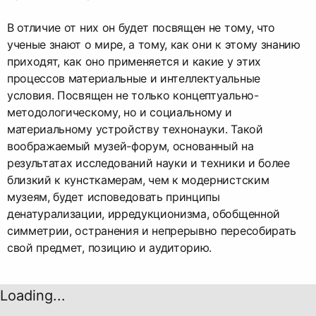
В отличие от них он будет посвящен не тому, что
ученые знают о мире, а тому, как они к этому знанию
приходят, как оно применяется и какие у этих
процессов материальные и интеллектуальные
условия. Посвящен не только концептуально-
методологическому, но и социальному и
материальному устройству технонауки. Такой
воображаемый музей-форум, основанный на
результатах исследований науки и техники и более
близкий к кунсткамерам, чем к модернистским
музеям, будет исповедовать принципы
денатурализации, ирредукционизма, обобщенной
симметрии, остранения и непрерывно пересобирать
свой предмет, позицию и аудиторию.
Loading...